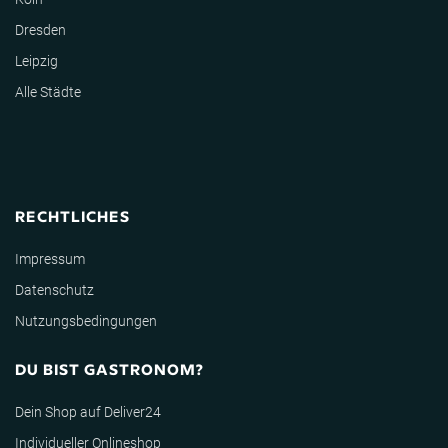
Dresden
Leipzig
Alle Städte
RECHTLICHES
Impressum
Datenschutz
Nutzungsbedingungen
DU BIST GASTRONOM?
Dein Shop auf Deliver24
Individueller Onlineshop