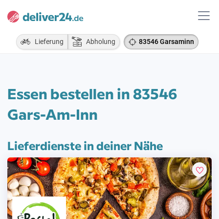
Lieferung
Abholung
83546 Garsaminn
Essen bestellen in 83546
Gars-Am-Inn
Lieferdienste in deiner Nähe