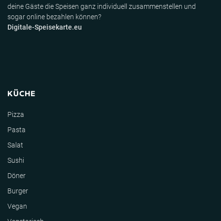
deine Gäste die Speisen ganz individuell zusammenstellen und
sogar online bezahlen können?
Digitale-Speisekarte.eu
KÜCHE
Pizza
Pasta
Salat
Sushi
Döner
Burger
Vegan