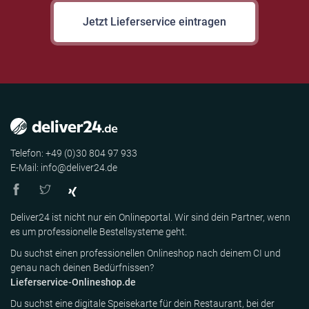
Jetzt Lieferservice eintragen
Telefon: +49 (0)30 804 97 933
E-Mail: info@deliver24.de
Deliver24 ist nicht nur ein Onlineportal. Wir sind dein Partner, wenn
es um professionelle Bestellsysteme geht.
Du suchst einen professionellen Onlineshop nach deinem CI und
genau nach deinen Bedürfnissen?
Lieferservice-Onlineshop.de
Du suchst eine digitale Speisekarte für dein Restaurant, bei der