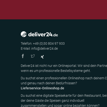
Telefon: +49 (0)30 804 97 933
E-Mail: info@deliver24.de
Deliver24 ist nicht nur ein Onlineportal. Wir sind dein Partne
wenn es um professionelle Bestellsysteme geht.
Du suchst einen professionellen Onlineshop nach deinem C
und genau nach deinen Bedürfnissen?
Lieferservice-Onlineshop.de
Du suchst eine digitale Speisekarte für dein Restaurant, bei
der deine Gäste die Speisen ganz individuell
zusammenstellen und sogar online bezahlen können?