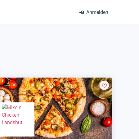
Anmelden