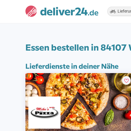
Lieferu
Essen bestellen in 84107
Lieferdienste in deiner Nähe