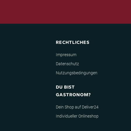
RECHTLICHES
Impressum
Datenschutz
Nutzungsbedingungen
DU BIST
GASTRONOM?
Dein Shop auf Deliver24
Individueller Onlineshop