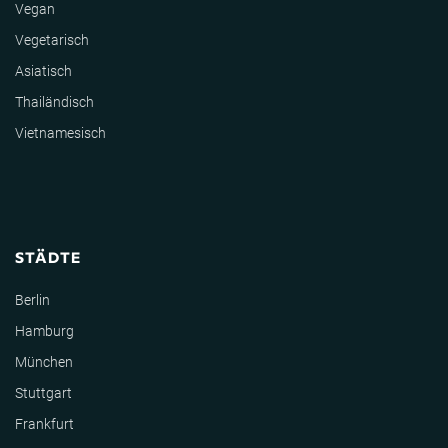
Vegan
Vegetarisch
Asiatisch
Thailändisch
Vietnamesisch
STÄDTE
Berlin
Hamburg
München
Stuttgart
Frankfurt