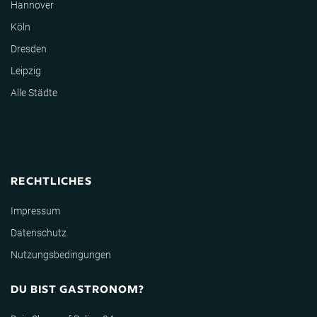
Hannover
Köln
Dresden
Leipzig
Alle Städte
RECHTLICHES
Impressum
Datenschutz
Nutzungsbedingungen
DU BIST GASTRONOM?