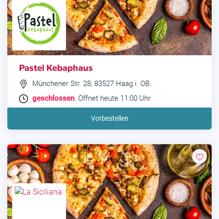
Pastel Kebaphaus
Münchener Str. 28, 83527 Haag i. OB.
geschlossen
. Öffnet heute 11:00 Uhr
Vorbestellen