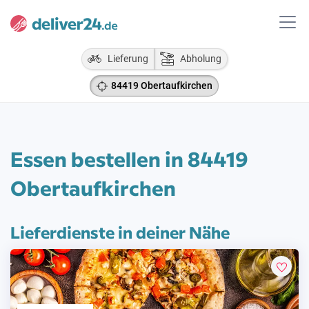
Lieferung
Abholung
84419 Obertaufkirchen
Essen bestellen in 84419
Obertaufkirchen
Lieferdienste in deiner Nähe