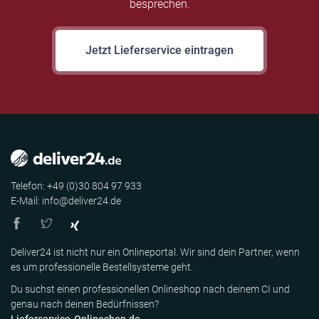
besprechen.
Jetzt Lieferservice eintragen
Telefon: +49 (0)30 804 97 933
E-Mail: info@deliver24.de
Deliver24 ist nicht nur ein Onlineportal. Wir sind dein Partner, wenn
es um professionelle Bestellsysteme geht.
Du suchst einen professionellen Onlineshop nach deinem CI und
genau nach deinen Bedürfnissen?