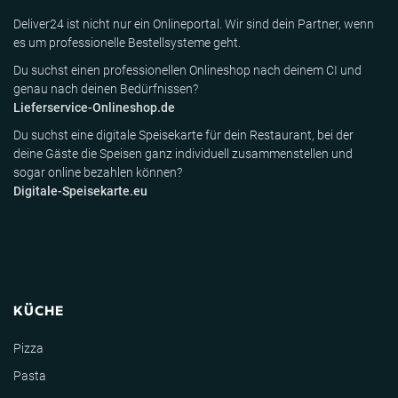
Deliver24 ist nicht nur ein Onlineportal. Wir sind dein Partner, wenn
es um professionelle Bestellsysteme geht.
Du suchst einen professionellen Onlineshop nach deinem CI und
genau nach deinen Bedürfnissen?
Lieferservice-Onlineshop.de
Du suchst eine digitale Speisekarte für dein Restaurant, bei der
deine Gäste die Speisen ganz individuell zusammenstellen und
sogar online bezahlen können?
Digitale-Speisekarte.eu
KÜCHE
Pizza
Pasta