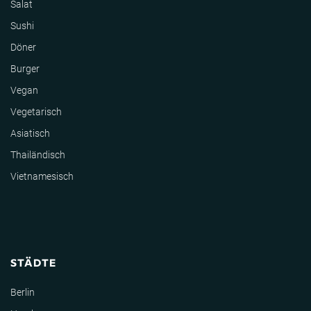
Salat
Sushi
Döner
Burger
Vegan
Vegetarisch
Asiatisch
Thailändisch
Vietnamesisch
STÄDTE
Berlin