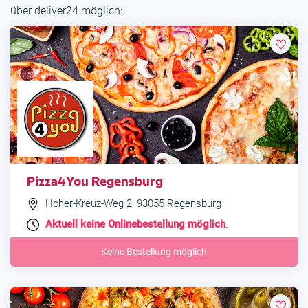
über deliver24 möglich:
Pizza4You Regensburg
Hoher-Kreuz-Weg 2, 93055 Regensburg
Aktuell keine Onlinebestellung möglich
.
Keine Bestellung möglich