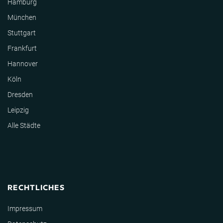
Hamburg
München
Stuttgart
Frankfurt
Hannover
Köln
Dresden
Leipzig
Alle Städte
RECHTLICHES
Impressum