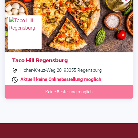
Taco Hill Regensburg
Hoher-Kreuz-Weg 28, 93055 Regensburg
Aktuell keine Onlinebestellung möglich
.
Keine Bestellung möglich