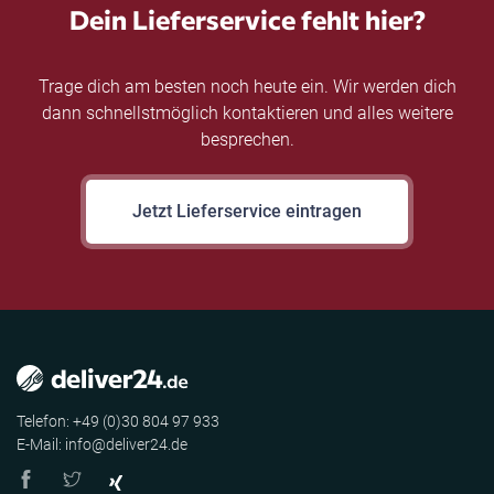
Dein Lieferservice fehlt hier?
Trage dich am besten noch heute ein. Wir werden dich
dann schnellstmöglich kontaktieren und alles weitere
besprechen.
Jetzt Lieferservice eintragen
Telefon: +49 (0)30 804 97 933
E-Mail: info@deliver24.de