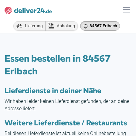
Lieferung
Abholung
84567 Erlbach
Essen bestellen in 84567
Erlbach
Lieferdienste in deiner Nähe
Wir haben leider keinen Lieferdienst gefunden, der an deine
Adresse liefert.
Weitere Lieferdienste / Restaurants
Bei diesen Lieferdienste ist aktuell keine Onlinebestellung