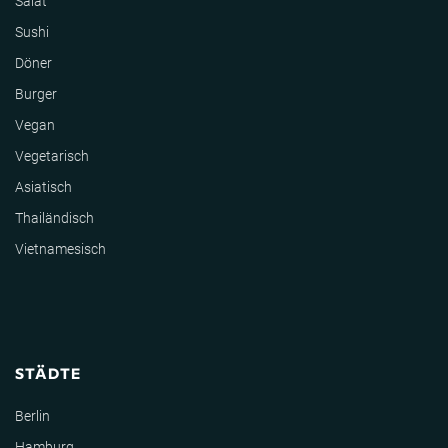
Salat
Sushi
Döner
Burger
Vegan
Vegetarisch
Asiatisch
Thailändisch
Vietnamesisch
STÄDTE
Berlin
Hamburg