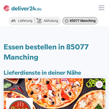
Lieferung
Abholung
85077 Manching
Essen bestellen in 85077
Manching
Lieferdienste in deiner Nähe