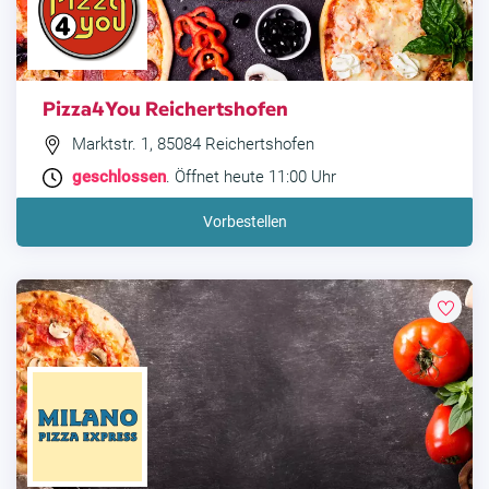
Pizza4You Reichertshofen
Marktstr. 1, 85084 Reichertshofen
geschlossen
. Öffnet heute 11:00 Uhr
Vorbestellen