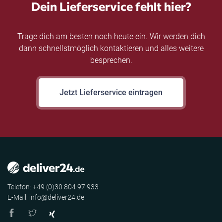
Dein Lieferservice fehlt hier?
Trage dich am besten noch heute ein. Wir werden dich
dann schnellstmöglich kontaktieren und alles weitere
besprechen.
Jetzt Lieferservice eintragen
Telefon: +49 (0)30 804 97 933
E-Mail: info@deliver24.de