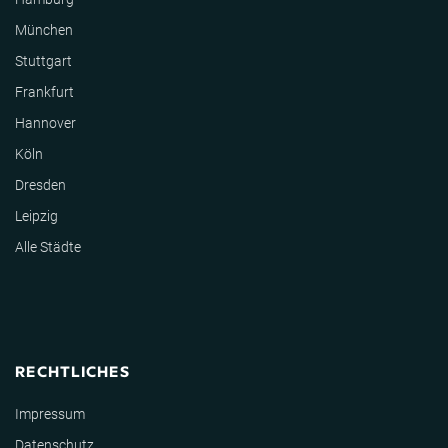
München
Stuttgart
Frankfurt
Hannover
Köln
Dresden
Leipzig
Alle Städte
RECHTLICHES
Impressum
Datenschutz