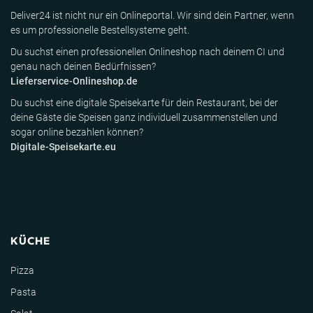
Deliver24 ist nicht nur ein Onlineportal. Wir sind dein Partner, wenn
es um professionelle Bestellsysteme geht.
Du suchst einen professionellen Onlineshop nach deinem CI und
genau nach deinen Bedürfnissen?
Lieferservice-Onlineshop.de
Du suchst eine digitale Speisekarte für dein Restaurant, bei der
deine Gäste die Speisen ganz individuell zusammenstellen und
sogar online bezahlen können?
Digitale-Speisekarte.eu
KÜCHE
Pizza
Pasta