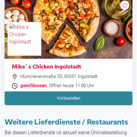
Mike`s Chicken Ingolstadt
Münchenerstraße 55, 85051 Ingolstadt
geschlossen
. Öffnet heute 11:00 Uhr
Vorbestellen
Weitere Lieferdienste / Restaurants
Bei diesen Lieferdienste ist aktuell keine Onlinebestellung