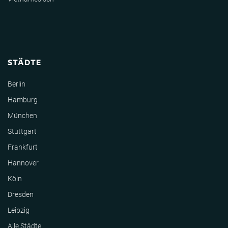
STÄDTE
Berlin
Hamburg
München
Stuttgart
Frankfurt
Hannover
Köln
Dresden
Leipzig
Alle Städte