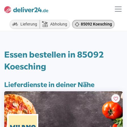
Lieferung
Abholung
85092 Koesching
Essen bestellen in 85092
Koesching
Lieferdienste in deiner Nähe