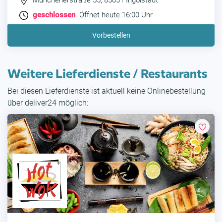
Münchenerstraße 55, 85051 Ingolstadt
geschlossen
. Öffnet heute 16:00 Uhr
Vorbestellen
Weitere Lieferdienste / Restaurants
Bei diesen Lieferdienste ist aktuell keine Onlinebestellung
über deliver24 möglich: