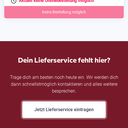
Aktuell keine Onlinebestellung möglich
.
Keine Bestellung möglich
Dein Lieferservice fehlt hier?
Trage dich am besten noch heute ein. Wir werden dich
dann schnellstmöglich kontaktieren und alles weitere
besprechen.
Jetzt Lieferservice eintragen