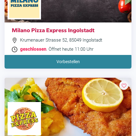
Milano Pizza Express Ingolstadt
Krumenauer Strasse 52, 85049 Ingolstadt
geschlossen
. Öffnet heute 11:00 Uhr
Vorbestellen