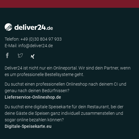
Telefon: +49 (0)30 804 97 933
E-Mail: info@deliver24.de
Deliver24 ist nicht nur ein Onlineportal. Wir sind dein Partner, wenn
es um professionelle Bestellsysteme geht.
Du suchst einen professionellen Onlineshop nach deinem CI und
genau nach deinen Bedürfnissen?
Lieferservice-Onlineshop.de
Du suchst eine digitale Speisekarte für dein Restaurant, bei der
deine Gäste die Speisen ganz individuell zusammenstellen und
sogar online bezahlen können?
Digitale-Speisekarte.eu