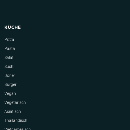
KÜCHE
Pizza
Pasta
Salat
Sushi
Döner
Burger
Vegan
Vegetarisch
Asiatisch
Thailändisch
Vietnamesisch