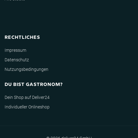
RECHTLICHES
Impressum
Datenschutz
Nutzungsbedingungen
DU BIST GASTRONOM?
Dein Shop auf Deliver24
Individueller Onlineshop