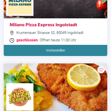
Milano Pizza Express Ingolstadt
Krumenauer Strasse 52, 85049 Ingolstadt
geschlossen
. Öffnet heute 11:00 Uhr
Vorbestellen