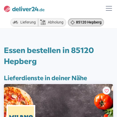
Lieferung
Abholung
85120 Hepberg
Essen bestellen in 85120
Hepberg
Lieferdienste in deiner Nähe