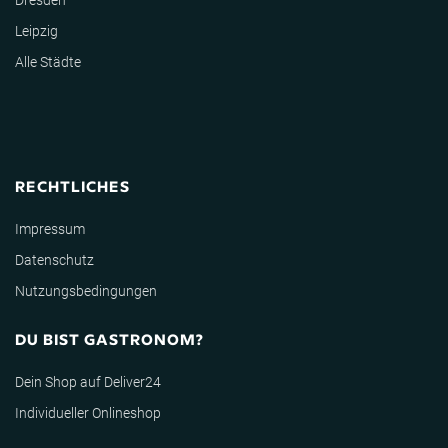
Dresden
Leipzig
Alle Städte
RECHTLICHES
Impressum
Datenschutz
Nutzungsbedingungen
DU BIST GASTRONOM?
Dein Shop auf Deliver24
Individueller Onlineshop