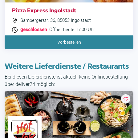
Pizza Express Ingolstadt
Sambergerstr. 36, 85053 Ingolstadt
geschlossen
. Öffnet heute 17:00 Uhr
Vorbestellen
Weitere Lieferdienste / Restaurants
Bei diesen Lieferdienste ist aktuell keine Onlinebestellung
über deliver24 möglich: