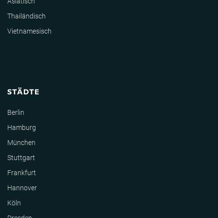
Asiatisch
Thailändisch
Vietnamesisch
STÄDTE
Berlin
Hamburg
München
Stuttgart
Frankfurt
Hannover
Köln