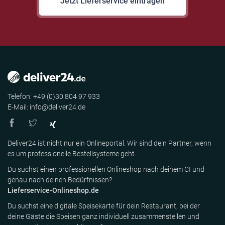
Jetzt Lieferservice eintragen
Telefon: +49 (0)30 804 97 933
E-Mail: info@deliver24.de
Deliver24 ist nicht nur ein Onlineportal. Wir sind dein Partner, wenn
es um professionelle Bestellsysteme geht.
Du suchst einen professionellen Onlineshop nach deinem CI und
genau nach deinen Bedürfnissen?
Lieferservice-Onlineshop.de
Du suchst eine digitale Speisekarte für dein Restaurant, bei der
deine Gäste die Speisen ganz individuell zusammenstellen und