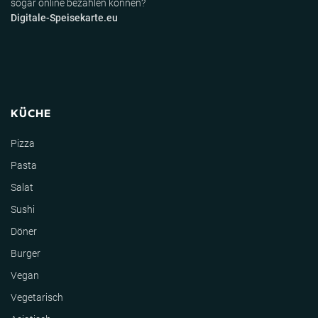
sogar online bezahlen können?
Digitale-Speisekarte.eu
KÜCHE
Pizza
Pasta
Salat
Sushi
Döner
Burger
Vegan
Vegetarisch