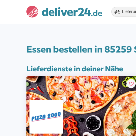
Lieferu
Essen bestellen in 85259
Lieferdienste in deiner Nähe