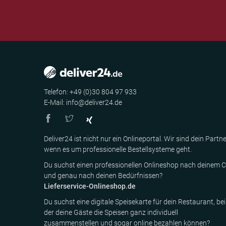
Telefon: +49 (0)30 804 97 933
E-Mail: info@deliver24.de
Deliver24 ist nicht nur ein Onlineportal. Wir sind dein Partne
wenn es um professionelle Bestellsysteme geht.
Du suchst einen professionellen Onlineshop nach deinem C
und genau nach deinen Bedürfnissen?
Lieferservice-Onlineshop.de
Du suchst eine digitale Speisekarte für dein Restaurant, bei
der deine Gäste die Speisen ganz individuell
zusammenstellen und sogar online bezahlen können?