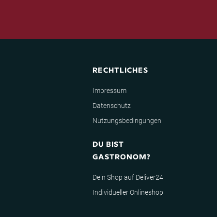
RECHTLICHES
Impressum
Datenschutz
Nutzungsbedingungen
DU BIST
GASTRONOM?
Dein Shop auf Deliver24
Individueller Onlineshop