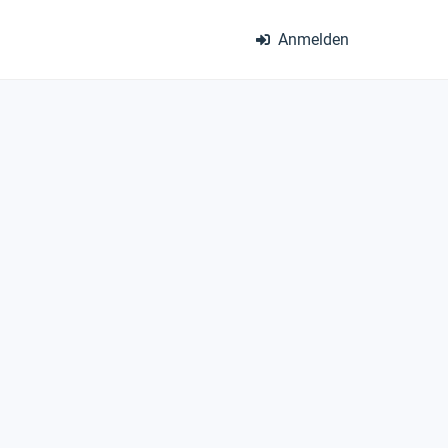
Anmelden