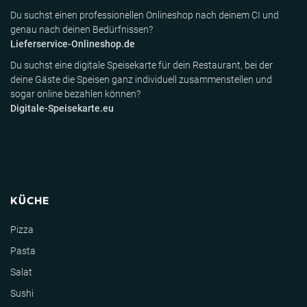
Du suchst einen professionellen Onlineshop nach deinem CI und
genau nach deinen Bedürfnissen?
Lieferservice-Onlineshop.de
Du suchst eine digitale Speisekarte für dein Restaurant, bei der
deine Gäste die Speisen ganz individuell zusammenstellen und
sogar online bezahlen können?
Digitale-Speisekarte.eu
KÜCHE
Pizza
Pasta
Salat
Sushi