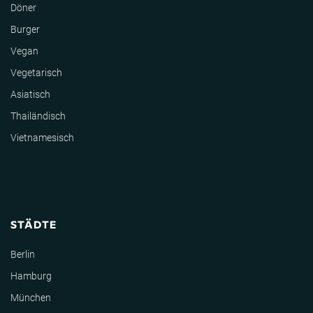
Döner
Burger
Vegan
Vegetarisch
Asiatisch
Thailändisch
Vietnamesisch
STÄDTE
Berlin
Hamburg
München