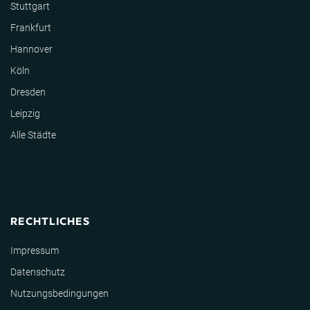
Stuttgart
Frankfurt
Hannover
Köln
Dresden
Leipzig
Alle Städte
RECHTLICHES
Impressum
Datenschutz
Nutzungsbedingungen