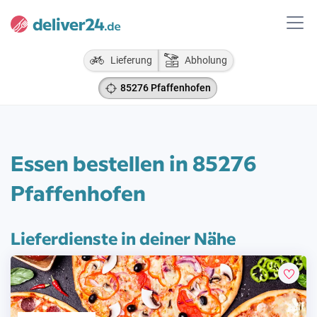
Lieferung
Abholung
85276 Pfaffenhofen
Essen bestellen in 85276
Pfaffenhofen
Lieferdienste in deiner Nähe