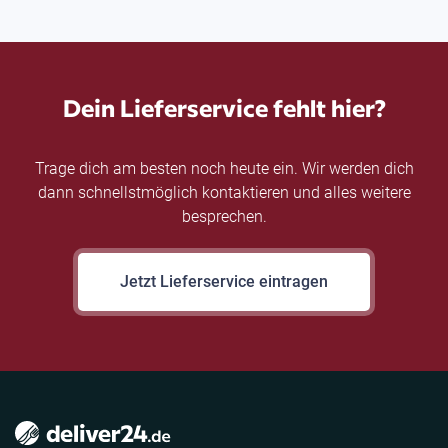
Dein Lieferservice fehlt hier?
Trage dich am besten noch heute ein. Wir werden dich
dann schnellstmöglich kontaktieren und alles weitere
besprechen.
Jetzt Lieferservice eintragen