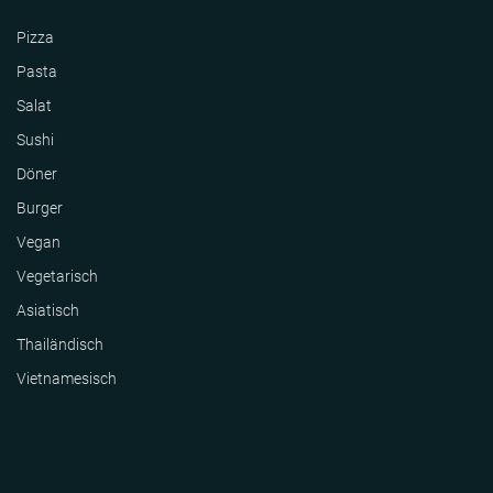
Pizza
Pasta
Salat
Sushi
Döner
Burger
Vegan
Vegetarisch
Asiatisch
Thailändisch
Vietnamesisch