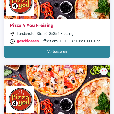
Pizza 4 You Freising
Landshuter Str. 50, 85356 Freising
geschlossen
. Öffnet am 01.01.1970 um 01:00 Uhr
Vorbestellen