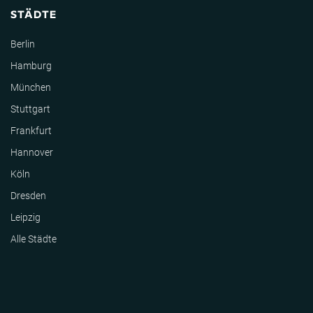
STÄDTE
Berlin
Hamburg
München
Stuttgart
Frankfurt
Hannover
Köln
Dresden
Leipzig
Alle Städte