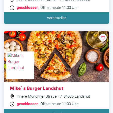
Innere Münchner Straße 17, 84036 Landshut
geschlossen
. Öffnet heute 11:00 Uhr
Vorbestellen
Mike`s Burger Landshut
Innere Münchner Straße 17, 84036 Landshut
geschlossen
. Öffnet heute 11:00 Uhr