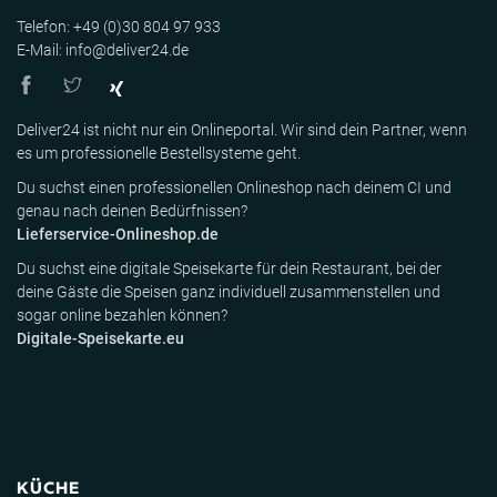
Telefon: +49 (0)30 804 97 933
E-Mail: info@deliver24.de
Deliver24 ist nicht nur ein Onlineportal. Wir sind dein Partner, wenn
es um professionelle Bestellsysteme geht.
Du suchst einen professionellen Onlineshop nach deinem CI und
genau nach deinen Bedürfnissen?
Lieferservice-Onlineshop.de
Du suchst eine digitale Speisekarte für dein Restaurant, bei der
deine Gäste die Speisen ganz individuell zusammenstellen und
sogar online bezahlen können?
Digitale-Speisekarte.eu
KÜCHE