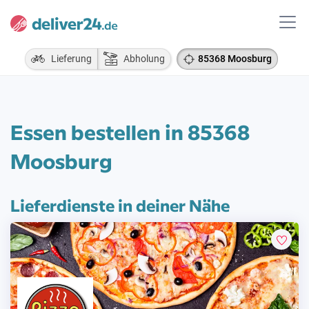
Lieferung
Abholung
85368 Moosburg
Essen bestellen in 85368
Moosburg
Lieferdienste in deiner Nähe