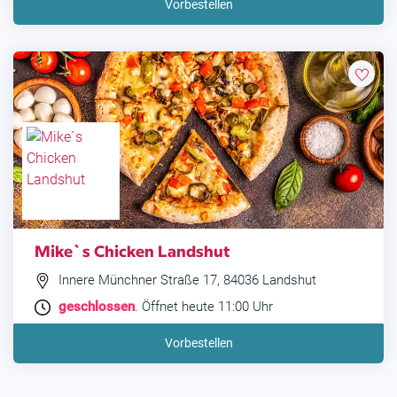
Vorbestellen
Mike`s Chicken Landshut
Innere Münchner Straße 17, 84036 Landshut
geschlossen
. Öffnet heute 11:00 Uhr
Vorbestellen