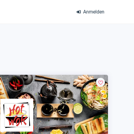
Anmelden