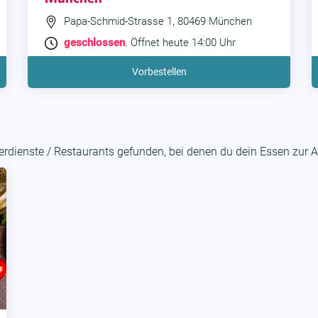
Papa-Schmid-Strasse 1, 80469 München
geschlossen
. Öffnet heute 14:00 Uhr
Vorbestellen
rdienste / Restaurants gefunden, bei denen du dein Essen zur A