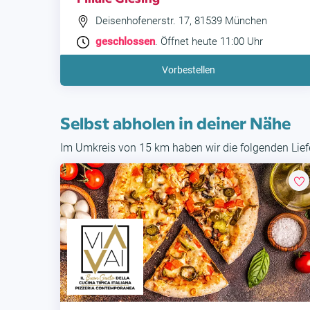
Deisenhofenerstr. 17, 81539 München
geschlossen
. Öffnet heute 11:00 Uhr
Vorbestellen
Selbst abholen in deiner Nähe
Im Umkreis von 15 km haben wir die folgenden Liefe