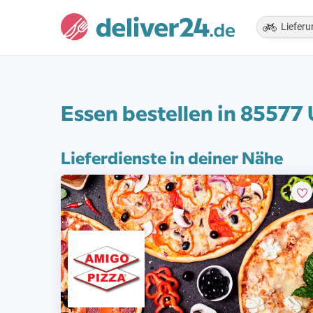
Lieferu
Essen bestellen in 85577
Lieferdienste in deiner Nähe