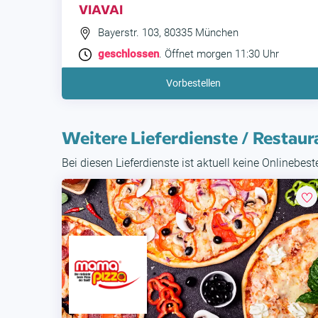
VIAVAI
Bayerstr. 103, 80335 München
geschlossen
. Öffnet morgen 11:30 Uhr
Vorbestellen
Weitere Lieferdienste / Restaur
Bei diesen Lieferdienste ist aktuell keine Onlinebes