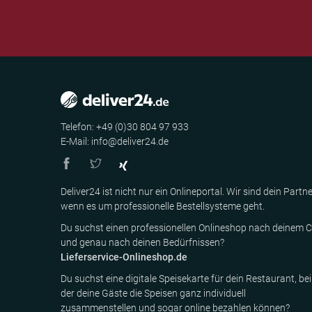
Telefon: +49 (0)30 804 97 933
E-Mail: info@deliver24.de
Deliver24 ist nicht nur ein Onlineportal. Wir sind dein Partne
wenn es um professionelle Bestellsysteme geht.
Du suchst einen professionellen Onlineshop nach deinem C
und genau nach deinen Bedürfnissen?
Lieferservice-Onlineshop.de
Du suchst eine digitale Speisekarte für dein Restaurant, bei
der deine Gäste die Speisen ganz individuell
zusammenstellen und sogar online bezahlen können?