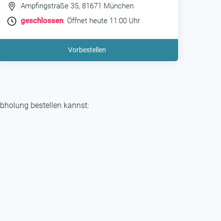
Ampfingstraße 35, 81671 München
geschlossen
. Öffnet heute 11:00 Uhr
Vorbestellen
bholung bestellen kannst: