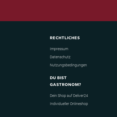
RECHTLICHES
Impressum
Datenschutz
Nutzungsbedingungen
DU BIST
GASTRONOM?
Dein Shop auf Deliver24
Individueller Onlineshop