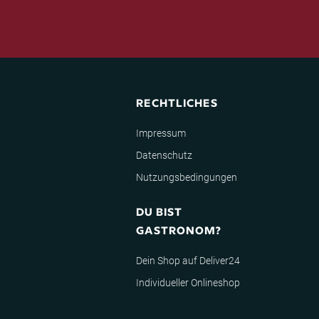
RECHTLICHES
Impressum
Datenschutz
Nutzungsbedingungen
DU BIST
GASTRONOM?
Dein Shop auf Deliver24
Individueller Onlineshop