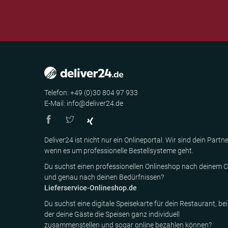
Telefon: +49 (0)30 804 97 933
E-Mail: info@deliver24.de
Deliver24 ist nicht nur ein Onlineportal. Wir sind dein Partne
wenn es um professionelle Bestellsysteme geht.
Du suchst einen professionellen Onlineshop nach deinem C
und genau nach deinen Bedürfnissen?
Lieferservice-Onlineshop.de
Du suchst eine digitale Speisekarte für dein Restaurant, bei
der deine Gäste die Speisen ganz individuell
zusammenstellen und sogar online bezahlen können?