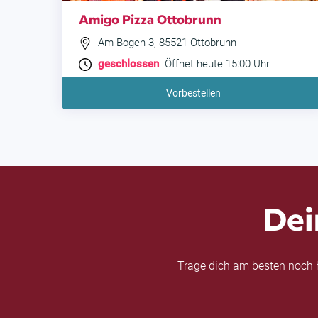
Amigo Pizza Ottobrunn
Am Bogen 3, 85521 Ottobrunn
geschlossen
. Öffnet heute 15:00 Uhr
Vorbestellen
Dei
Trage dich am besten noch h