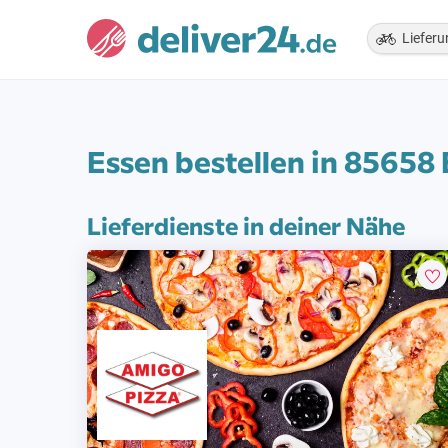
Lieferu
Essen bestellen in 85658
Lieferdienste in deiner Nähe