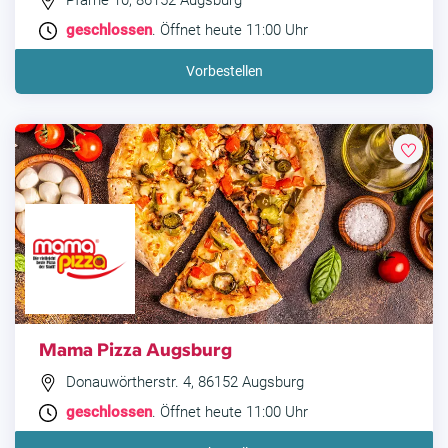
Pfärrle 10, 86152 Augsburg
geschlossen
. Öffnet heute 11:00 Uhr
Vorbestellen
Mama Pizza Augsburg
Donauwörtherstr. 4, 86152 Augsburg
geschlossen
. Öffnet heute 11:00 Uhr