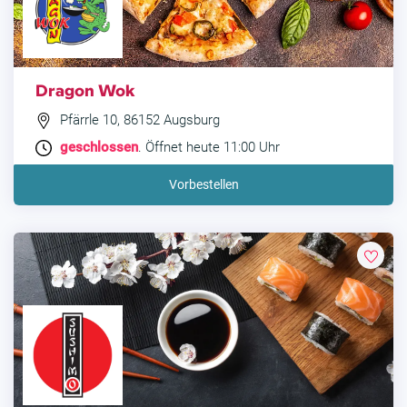
Dragon Wok
Pfärrle 10, 86152 Augsburg
geschlossen
. Öffnet heute 11:00 Uhr
Vorbestellen