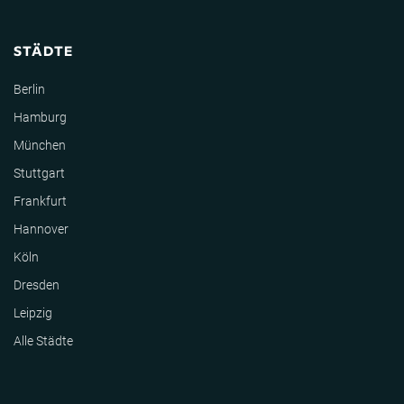
STÄDTE
Berlin
Hamburg
München
Stuttgart
Frankfurt
Hannover
Köln
Dresden
Leipzig
Alle Städte