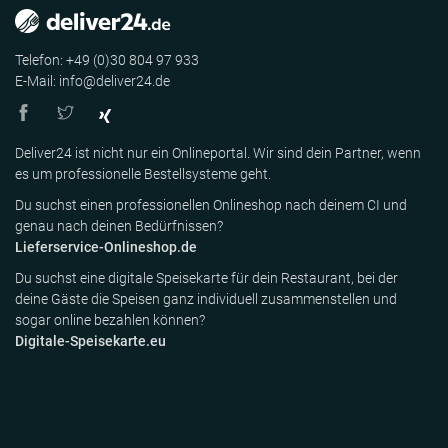
Telefon: +49 (0)30 804 97 933
E-Mail: info@deliver24.de
Deliver24 ist nicht nur ein Onlineportal. Wir sind dein Partner, wenn
es um professionelle Bestellsysteme geht.
Du suchst einen professionellen Onlineshop nach deinem CI und
genau nach deinen Bedürfnissen?
Lieferservice-Onlineshop.de
Du suchst eine digitale Speisekarte für dein Restaurant, bei der
deine Gäste die Speisen ganz individuell zusammenstellen und
sogar online bezahlen können?
Digitale-Speisekarte.eu