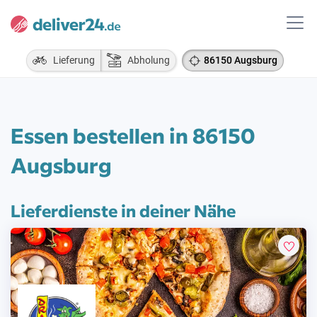
Lieferung
Abholung
86150 Augsburg
Essen bestellen in 86150
Augsburg
Lieferdienste in deiner Nähe