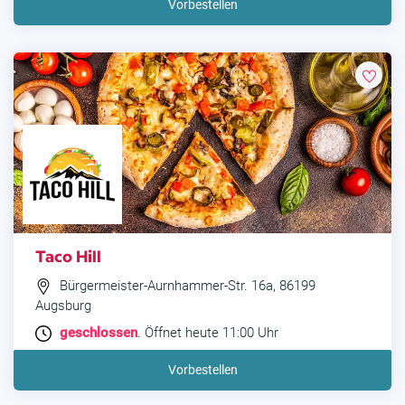
Vorbestellen
Taco Hill
Bürgermeister-Aurnhammer-Str. 16a, 86199
Augsburg
geschlossen
. Öffnet heute 11:00 Uhr
Vorbestellen