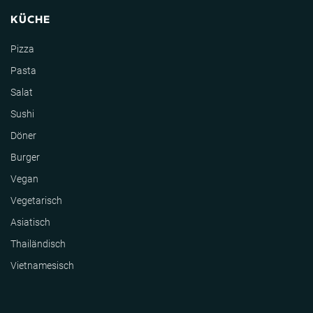
KÜCHE
Pizza
Pasta
Salat
Sushi
Döner
Burger
Vegan
Vegetarisch
Asiatisch
Thailändisch
Vietnamesisch