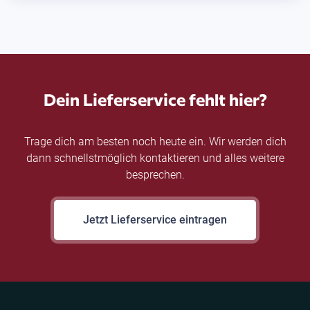
Dein Lieferservice fehlt hier?
Trage dich am besten noch heute ein. Wir werden dich
dann schnellstmöglich kontaktieren und alles weitere
besprechen.
Jetzt Lieferservice eintragen