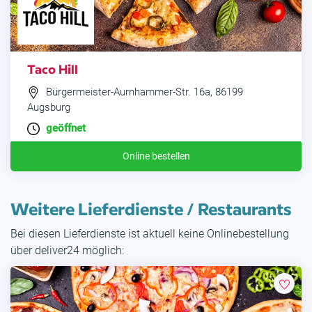
Taco Hill
Bürgermeister-Aurnhammer-Str. 16a, 86199
Augsburg
geöffnet
Online bestellen
Weitere Lieferdienste / Restaurants
Bei diesen Lieferdienste ist aktuell keine Onlinebestellung
über deliver24 möglich: