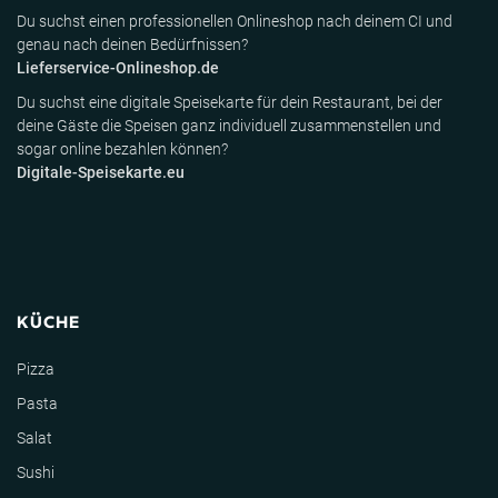
Du suchst einen professionellen Onlineshop nach deinem CI und
genau nach deinen Bedürfnissen?
Lieferservice-Onlineshop.de
Du suchst eine digitale Speisekarte für dein Restaurant, bei der
deine Gäste die Speisen ganz individuell zusammenstellen und
sogar online bezahlen können?
Digitale-Speisekarte.eu
KÜCHE
Pizza
Pasta
Salat
Sushi