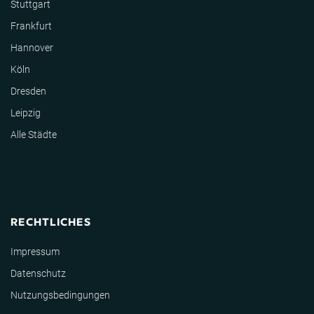
Stuttgart
Frankfurt
Hannover
Köln
Dresden
Leipzig
Alle Städte
RECHTLICHES
Impressum
Datenschutz
Nutzungsbedingungen