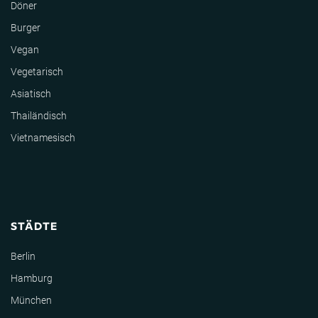
Döner
Burger
Vegan
Vegetarisch
Asiatisch
Thailändisch
Vietnamesisch
STÄDTE
Berlin
Hamburg
München