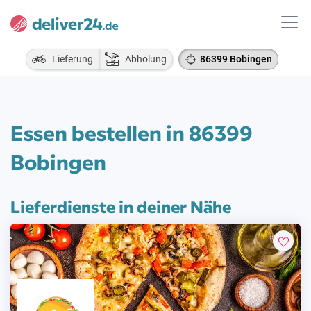
Lieferung
Abholung
86399 Bobingen
Essen bestellen in 86399
Bobingen
Lieferdienste in deiner Nähe