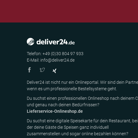
Telefon: +49 (0)30 804 97 933
E-Mail: info@deliver24.de
Deliver24 ist nicht nur ein Onlineportal. Wir sind dein Partne
wenn es um professionelle Bestellsysteme geht.
Du suchst einen professionellen Onlineshop nach deinem C
und genau nach deinen Bedürfnissen?
Lieferservice-Onlineshop.de
Du suchst eine digitale Speisekarte für dein Restaurant, bei
der deine Gäste die Speisen ganz individuell
zusammenstellen und sogar online bezahlen können?