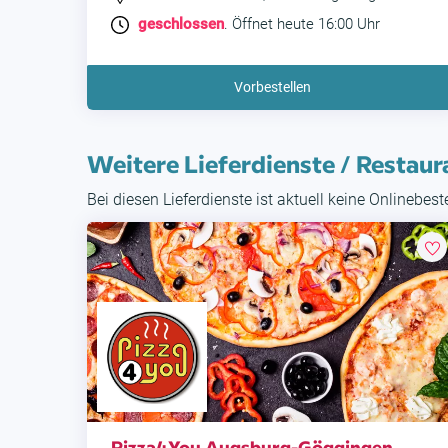
geschlossen
. Öffnet heute 16:00 Uhr
Vorbestellen
Weitere Lieferdienste / Restaur
Bei diesen Lieferdienste ist aktuell keine Onlinebes
Pizza4You Augsburg-Göggingen