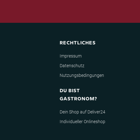
RECHTLICHES
Impressum
Datenschutz
Nutzungsbedingungen
DU BIST
GASTRONOM?
Dein Shop auf Deliver24
Individueller Onlineshop