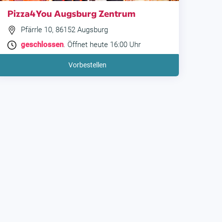
Pizza4You Augsburg Zentrum
Pfärrle 10, 86152 Augsburg
geschlossen
. Öffnet heute 16:00 Uhr
Vorbestellen