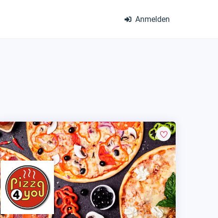
Anmelden