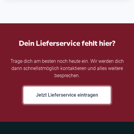
Dein Lieferservice fehlt hier?
Trage dich am besten noch heute ein. Wir werden dich
dann schnellstmöglich kontaktieren und alles weitere
besprechen.
Jetzt Lieferservice eintragen