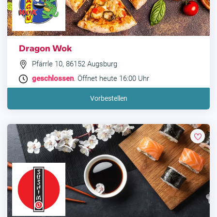
Dragon Wok
Pfärrle 10, 86152 Augsburg
geschlossen
. Öffnet heute 16:00 Uhr
Vorbestellen