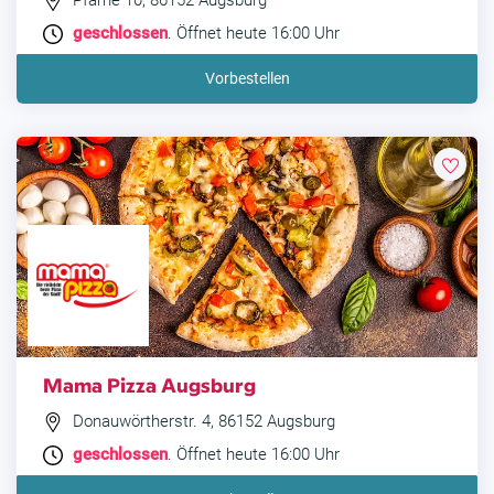
Pfärrle 10, 86152 Augsburg
geschlossen
. Öffnet heute 16:00 Uhr
Vorbestellen
Mama Pizza Augsburg
Donauwörtherstr. 4, 86152 Augsburg
geschlossen
. Öffnet heute 16:00 Uhr