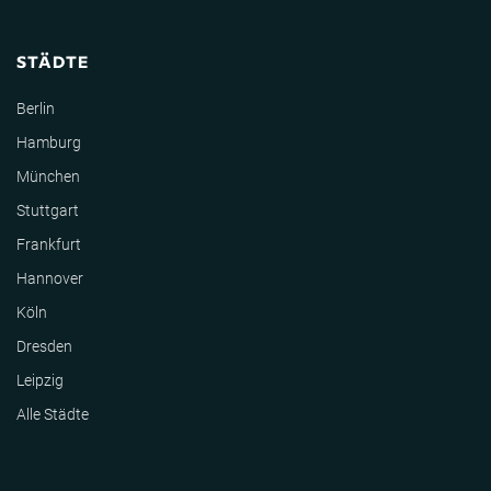
STÄDTE
Berlin
Hamburg
München
Stuttgart
Frankfurt
Hannover
Köln
Dresden
Leipzig
Alle Städte