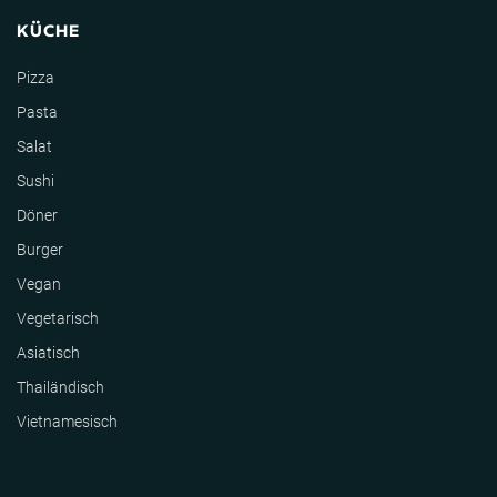
KÜCHE
Pizza
Pasta
Salat
Sushi
Döner
Burger
Vegan
Vegetarisch
Asiatisch
Thailändisch
Vietnamesisch