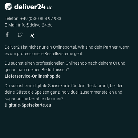
Telefon: +49 (0)30 804 97 933
E-Mail: info@deliver24.de
Deliver24 ist nicht nur ein Onlineportal. Wir sind dein Partner, wenn
es um professionelle Bestellsysteme geht.
Du suchst einen professionellen Onlineshop nach deinem CI und
genau nach deinen Bedürfnissen?
Lieferservice-Onlineshop.de
Du suchst eine digitale Speisekarte für dein Restaurant, bei der
deine Gäste die Speisen ganz individuell zusammenstellen und
sogar online bezahlen können?
Digitale-Speisekarte.eu