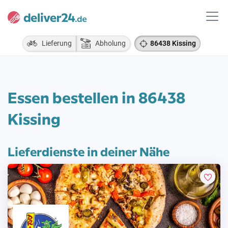
Lieferung
Abholung
86438 Kissing
Essen bestellen in 86438
Kissing
Lieferdienste in deiner Nähe