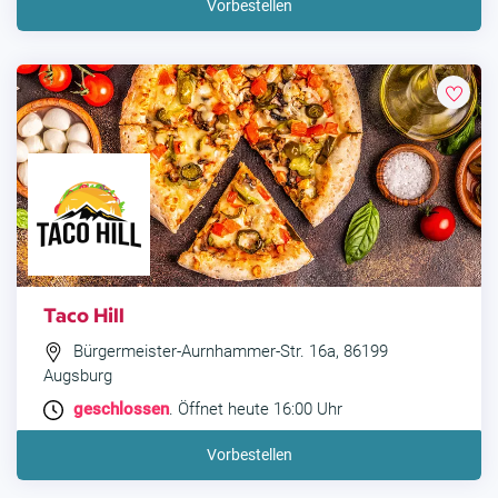
Vorbestellen
Taco Hill
Bürgermeister-Aurnhammer-Str. 16a, 86199
Augsburg
geschlossen
. Öffnet heute 16:00 Uhr
Vorbestellen