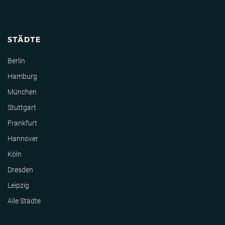
STÄDTE
Berlin
Hamburg
München
Stuttgart
Frankfurt
Hannover
Köln
Dresden
Leipzig
Alle Städte