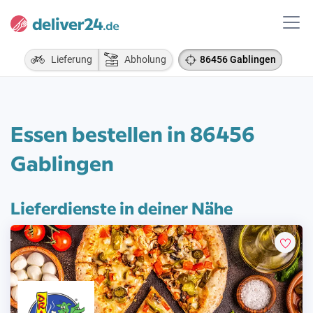
Lieferung
Abholung
86456 Gablingen
Essen bestellen in 86456
Gablingen
Lieferdienste in deiner Nähe