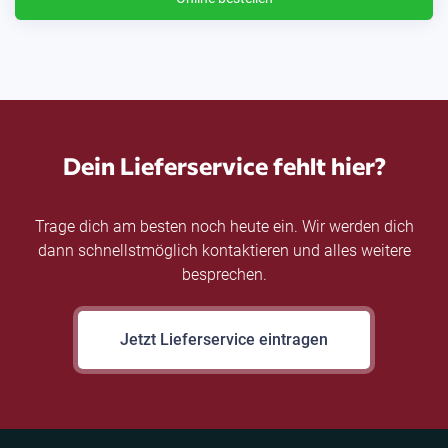
Dein Lieferservice fehlt hier?
Trage dich am besten noch heute ein. Wir werden dich
dann schnellstmöglich kontaktieren und alles weitere
besprechen.
Jetzt Lieferservice eintragen