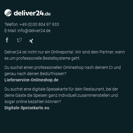
Telefon: +49 (0)30 804 97 933
E-Mail: info@deliver24.de
Deliver24 ist nicht nur ein Onlineportal. Wir sind dein Partner, wenn
es um professionelle Bestellsysteme geht.
Du suchst einen professionellen Onlineshop nach deinem CI und
genau nach deinen Bedürfnissen?
Lieferservice-Onlineshop.de
Du suchst eine digitale Speisekarte für dein Restaurant, bei der
deine Gäste die Speisen ganz individuell zusammenstellen und
sogar online bezahlen können?
Digitale-Speisekarte.eu