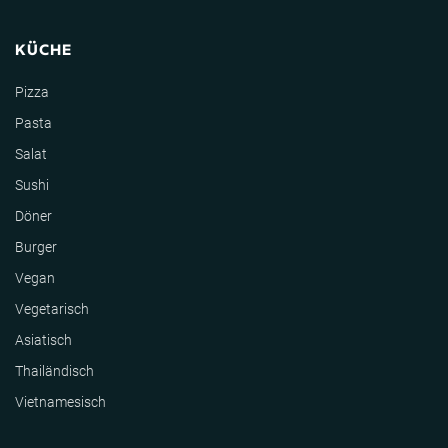
KÜCHE
Pizza
Pasta
Salat
Sushi
Döner
Burger
Vegan
Vegetarisch
Asiatisch
Thailändisch
Vietnamesisch