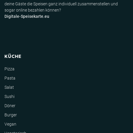
deine Gäste die Speisen ganz individuell zusammenstellen und
sogar online bezahlen können?
Digitale-Speisekarte.eu
KÜCHE
Pizza
Pasta
Salat
Sushi
Döner
Burger
Vegan