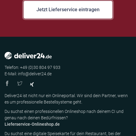
Jetzt Lieferservice eintragen
Telefon: +49 (0)30 804 97 933
E-Mail: info@deliver24.de
Deliver24 ist nicht nur ein Onlineportal. Wir sind dein Partner, wenn
es um professionelle Bestellsysteme geht.
Du suchst einen professionellen Onlineshop nach deinem CI und
genau nach deinen Bedürfnissen?
Lieferservice-Onlineshop.de
Du suchst eine digitale Speisekarte für dein Restaurant, bei der