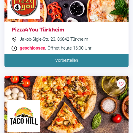
Pizza4You Türkheim
Jakob-Sigle-Str. 23, 86842 Türkheim
geschlossen
. Öffnet heute 16:00 Uhr
Vorbestellen