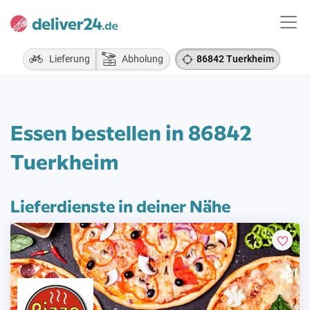
Lieferung
Abholung
86842 Tuerkheim
Essen bestellen in 86842
Tuerkheim
Lieferdienste in deiner Nähe