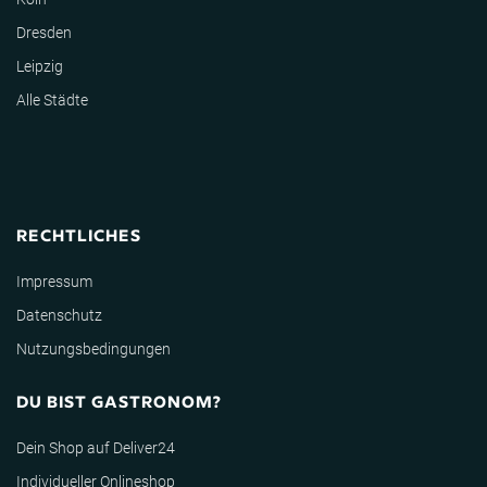
Dresden
Leipzig
Alle Städte
RECHTLICHES
Impressum
Datenschutz
Nutzungsbedingungen
DU BIST GASTRONOM?
Dein Shop auf Deliver24
Individueller Onlineshop