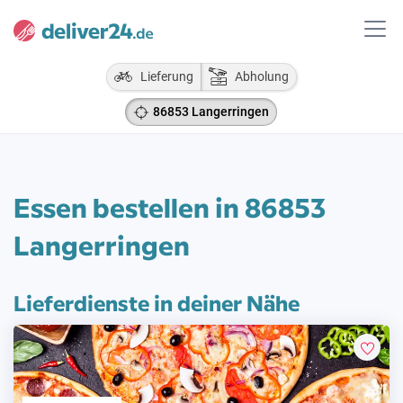
Lieferung
Abholung
86853 Langerringen
Essen bestellen in 86853
Langerringen
Lieferdienste in deiner Nähe