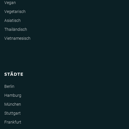
Vegan
Vegetarisch
Asiatisch
Thailändisch
Vietnamesisch
STÄDTE
Berlin
Hamburg
München
Stuttgart
Frankfurt