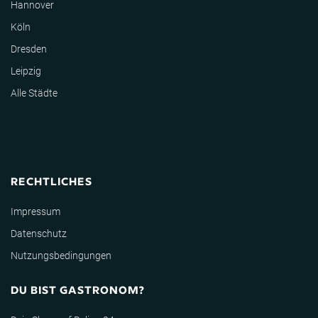
Hannover
Köln
Dresden
Leipzig
Alle Städte
RECHTLICHES
Impressum
Datenschutz
Nutzungsbedingungen
DU BIST GASTRONOM?