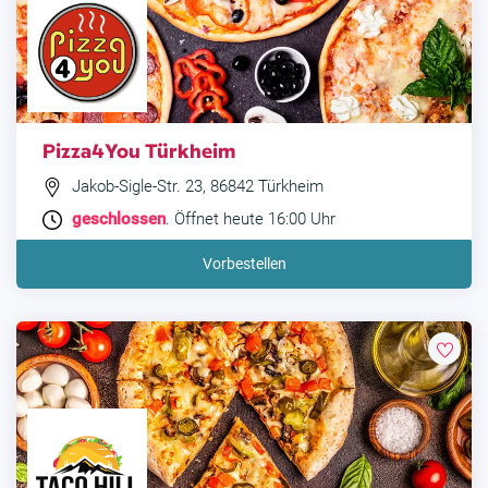
Pizza4You Türkheim
Jakob-Sigle-Str. 23, 86842 Türkheim
geschlossen
. Öffnet heute 16:00 Uhr
Vorbestellen