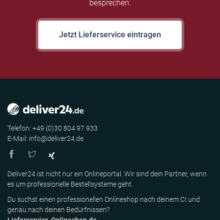
besprechen.
Jetzt Lieferservice eintragen
Telefon: +49 (0)30 804 97 933
E-Mail: info@deliver24.de
Deliver24 ist nicht nur ein Onlineportal. Wir sind dein Partner, wenn
es um professionelle Bestellsysteme geht.
Du suchst einen professionellen Onlineshop nach deinem CI und
genau nach deinen Bedürfnissen?