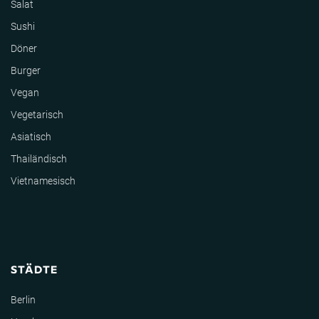
Salat
Sushi
Döner
Burger
Vegan
Vegetarisch
Asiatisch
Thailändisch
Vietnamesisch
STÄDTE
Berlin