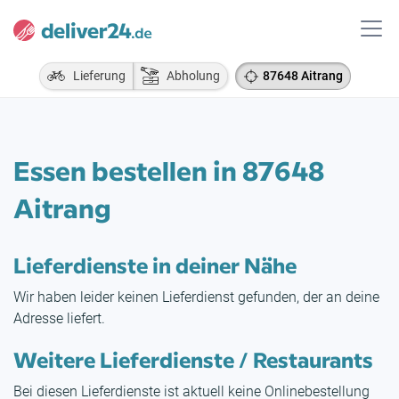
Lieferung
Abholung
87648 Aitrang
Essen bestellen in 87648
Aitrang
Lieferdienste in deiner Nähe
Wir haben leider keinen Lieferdienst gefunden, der an deine
Adresse liefert.
Weitere Lieferdienste / Restaurants
Bei diesen Lieferdienste ist aktuell keine Onlinebestellung