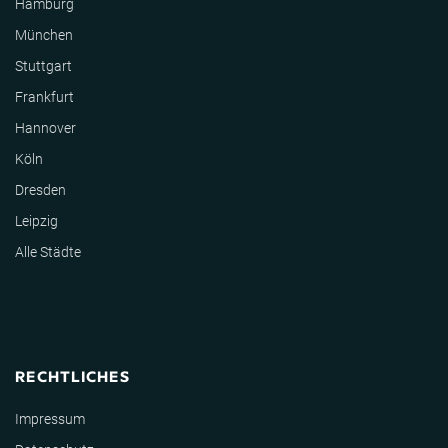
Hamburg
München
Stuttgart
Frankfurt
Hannover
Köln
Dresden
Leipzig
Alle Städte
RECHTLICHES
Impressum