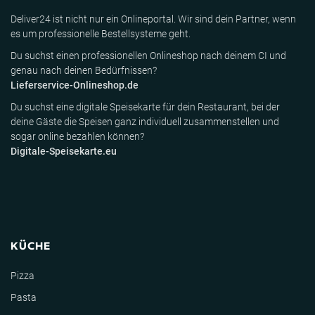
Deliver24 ist nicht nur ein Onlineportal. Wir sind dein Partner, wenn
es um professionelle Bestellsysteme geht.
Du suchst einen professionellen Onlineshop nach deinem CI und
genau nach deinen Bedürfnissen?
Lieferservice-Onlineshop.de
Du suchst eine digitale Speisekarte für dein Restaurant, bei der
deine Gäste die Speisen ganz individuell zusammenstellen und
sogar online bezahlen können?
Digitale-Speisekarte.eu
KÜCHE
Pizza
Pasta