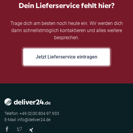
Dein Lieferservice fehlt hier?
Trage dich am besten noch heute ein. Wir werden dich
dann schnellstmöglich kontaktieren und alles weitere
besprechen.
Jetzt Lieferservice eintragen
Telefon: +49 (0)30 804 97 933
E-Mail: info@deliver24.de