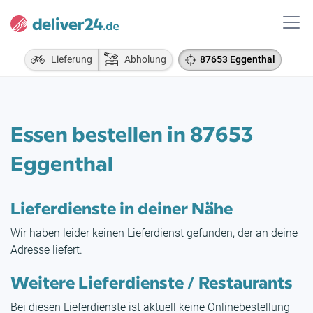
Lieferung
Abholung
87653 Eggenthal
Essen bestellen in 87653
Eggenthal
Lieferdienste in deiner Nähe
Wir haben leider keinen Lieferdienst gefunden, der an deine
Adresse liefert.
Weitere Lieferdienste / Restaurants
Bei diesen Lieferdienste ist aktuell keine Onlinebestellung