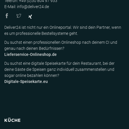
Telefon: +49 (0)30 804 97 933
E-Mail: info@deliver24.de
Deliver24 ist nicht nur ein Onlineportal. Wir sind dein Partner, wenn
es um professionelle Bestellsysteme geht.
Du suchst einen professionellen Onlineshop nach deinem CI und
genau nach deinen Bedürfnissen?
Lieferservice-Onlineshop.de
Du suchst eine digitale Speisekarte für dein Restaurant, bei der
deine Gäste die Speisen ganz individuell zusammenstellen und
sogar online bezahlen können?
Digitale-Speisekarte.eu
KÜCHE