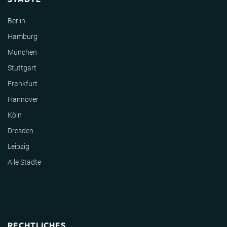
Berlin
Hamburg
München
Stuttgart
Frankfurt
Hannover
Köln
Dresden
Leipzig
Alle Städte
RECHTLICHES