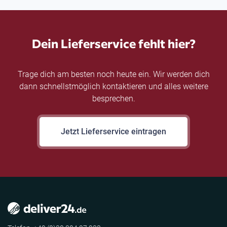
Dein Lieferservice fehlt hier?
Trage dich am besten noch heute ein. Wir werden dich
dann schnellstmöglich kontaktieren und alles weitere
besprechen.
Jetzt Lieferservice eintragen