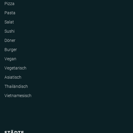
Pizza
Pasta
Salat
Sushi
Döner
Burger
Vegan
Vegetarisch
Asiatisch
Thailändisch
Vietnamesisch
STÄDTE