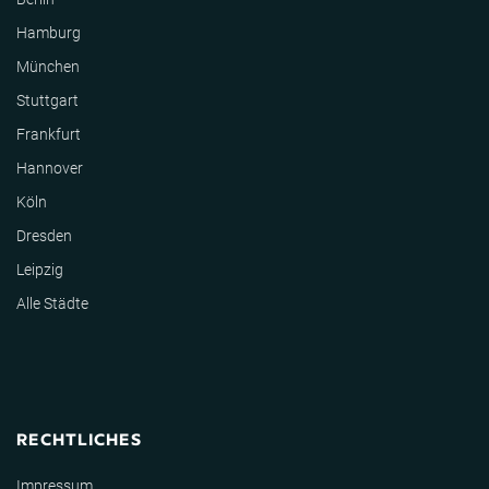
Hamburg
München
Stuttgart
Frankfurt
Hannover
Köln
Dresden
Leipzig
Alle Städte
RECHTLICHES
Impressum