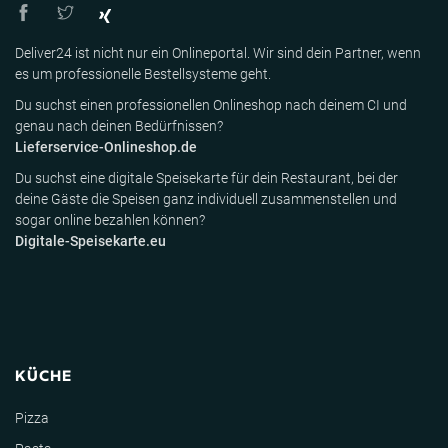
Deliver24 ist nicht nur ein Onlineportal. Wir sind dein Partner, wenn
es um professionelle Bestellsysteme geht.
Du suchst einen professionellen Onlineshop nach deinem CI und
genau nach deinen Bedürfnissen?
Lieferservice-Onlineshop.de
Du suchst eine digitale Speisekarte für dein Restaurant, bei der
deine Gäste die Speisen ganz individuell zusammenstellen und
sogar online bezahlen können?
Digitale-Speisekarte.eu
KÜCHE
Pizza