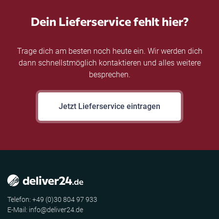
Dein Lieferservice fehlt hier?
Trage dich am besten noch heute ein. Wir werden dich
dann schnellstmöglich kontaktieren und alles weitere
besprechen.
Jetzt Lieferservice eintragen
Telefon: +49 (0)30 804 97 933
E-Mail: info@deliver24.de