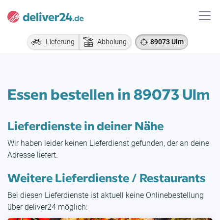
Lieferung
Abholung
89073 Ulm
Essen bestellen in 89073 Ulm
Lieferdienste in deiner Nähe
Wir haben leider keinen Lieferdienst gefunden, der an deine
Adresse liefert.
Weitere Lieferdienste / Restaurants
Bei diesen Lieferdienste ist aktuell keine Onlinebestellung
über deliver24 möglich: