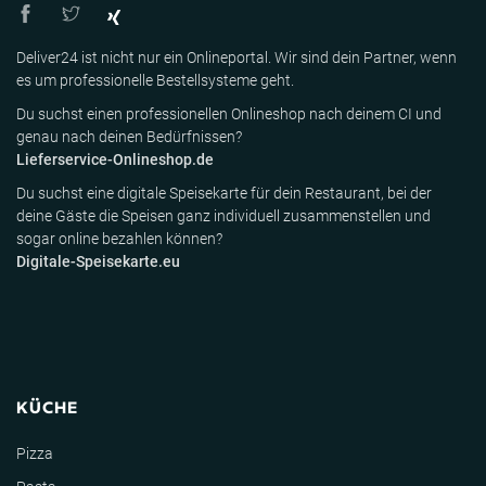
Deliver24 ist nicht nur ein Onlineportal. Wir sind dein Partner, wenn
es um professionelle Bestellsysteme geht.
Du suchst einen professionellen Onlineshop nach deinem CI und
genau nach deinen Bedürfnissen?
Lieferservice-Onlineshop.de
Du suchst eine digitale Speisekarte für dein Restaurant, bei der
deine Gäste die Speisen ganz individuell zusammenstellen und
sogar online bezahlen können?
Digitale-Speisekarte.eu
KÜCHE
Pizza