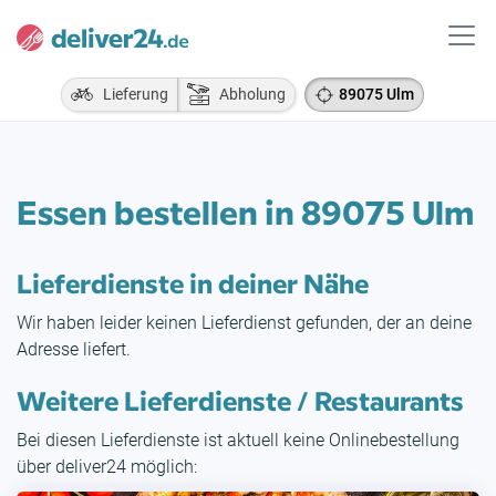
Lieferung
Abholung
89075 Ulm
Essen bestellen in 89075 Ulm
Lieferdienste in deiner Nähe
Wir haben leider keinen Lieferdienst gefunden, der an deine
Adresse liefert.
Weitere Lieferdienste / Restaurants
Bei diesen Lieferdienste ist aktuell keine Onlinebestellung
über deliver24 möglich: