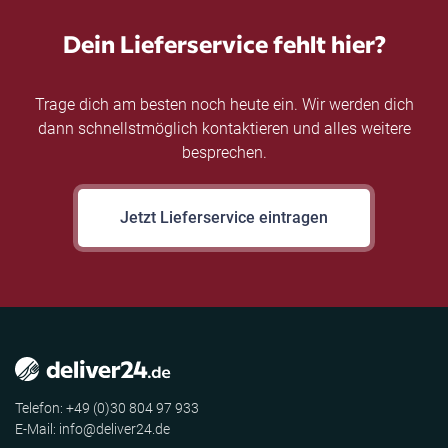
Dein Lieferservice fehlt hier?
Trage dich am besten noch heute ein. Wir werden dich
dann schnellstmöglich kontaktieren und alles weitere
besprechen.
Jetzt Lieferservice eintragen
Telefon: +49 (0)30 804 97 933
E-Mail: info@deliver24.de