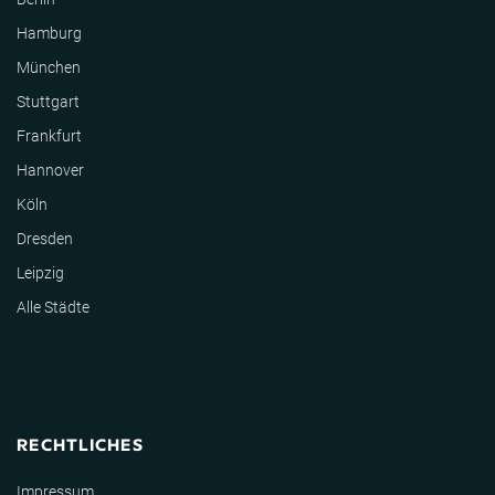
Hamburg
München
Stuttgart
Frankfurt
Hannover
Köln
Dresden
Leipzig
Alle Städte
RECHTLICHES
Impressum