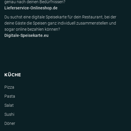
genau nach deinen Bedürfnissen?
Lieferservice-Onlineshop.de
Du suchst eine digitale Speisekarte für dein Restaurant, bei der
deine Gäste die Speisen ganz individuell zusammenstellen und
sogar online bezahlen können?
Digitale-Speisekarte.eu
KÜCHE
Pizza
Pasta
Salat
Sushi
Döner