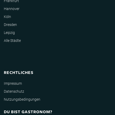
Frankfurt
Hannover
Köln
Dresden
Leipzig
Alle Städte
RECHTLICHES
Impressum
Datenschutz
Nutzungsbedingungen
DU BIST GASTRONOM?