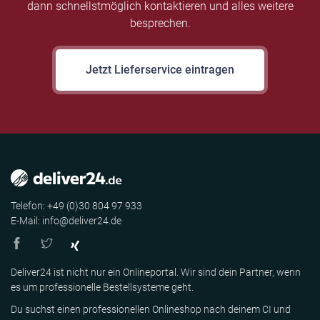
dann schnellstmöglich kontaktieren und alles weitere
besprechen.
Jetzt Lieferservice eintragen
Telefon: +49 (0)30 804 97 933
E-Mail: info@deliver24.de
Deliver24 ist nicht nur ein Onlineportal. Wir sind dein Partner, wenn
es um professionelle Bestellsysteme geht.
Du suchst einen professionellen Onlineshop nach deinem CI und