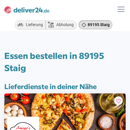
Lieferung
Abholung
89195 Staig
Essen bestellen in 89195
Staig
Lieferdienste in deiner Nähe