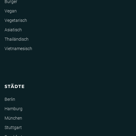
Burger
Vegan
Vegetarisch
Asiatisch
Thailändisch
Vietnamesisch
STÄDTE
Berlin
Hamburg
München
Stuttgart