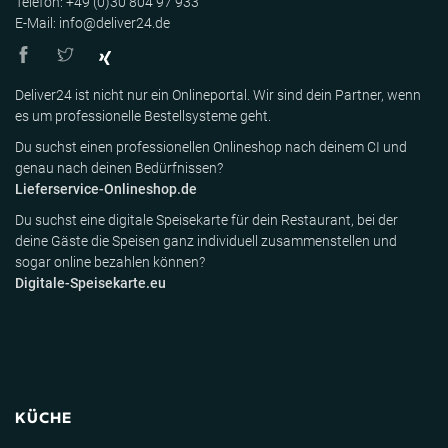
Telefon: +49 (0)30 804 97 933
E-Mail: info@deliver24.de
Deliver24 ist nicht nur ein Onlineportal. Wir sind dein Partner, wenn
es um professionelle Bestellsysteme geht.
Du suchst einen professionellen Onlineshop nach deinem CI und
genau nach deinen Bedürfnissen?
Lieferservice-Onlineshop.de
Du suchst eine digitale Speisekarte für dein Restaurant, bei der
deine Gäste die Speisen ganz individuell zusammenstellen und
sogar online bezahlen können?
Digitale-Speisekarte.eu
KÜCHE