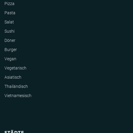
Pizza
Pasta
Salat
Sushi
Döner
Burger
Vegan
Vegetarisch
Asiatisch
Thailändisch
Vietnamesisch
STÄDTE