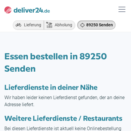
Lieferung
Abholung
89250 Senden
Essen bestellen in 89250
Senden
Lieferdienste in deiner Nähe
Wir haben leider keinen Lieferdienst gefunden, der an deine
Adresse liefert.
Weitere Lieferdienste / Restaurants
Bei diesen Lieferdienste ist aktuell keine Onlinebestellung