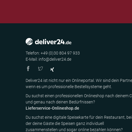
Telefon: +49 (0)30 804 97 933
E-Mail: info@deliver24.de
Deliver24 ist nicht nur ein Onlineportal. Wir sind dein Partne
wenn es um professionelle Bestellsysteme geht.
Du suchst einen professionellen Onlineshop nach deinem C
und genau nach deinen Bedürfnissen?
Lieferservice-Onlineshop.de
Du suchst eine digitale Speisekarte für dein Restaurant, bei
der deine Gäste die Speisen ganz individuell
zusammenstellen und sogar online bezahlen können?