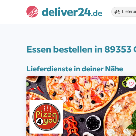
Lieferu
Essen bestellen in 89353 
Lieferdienste in deiner Nähe