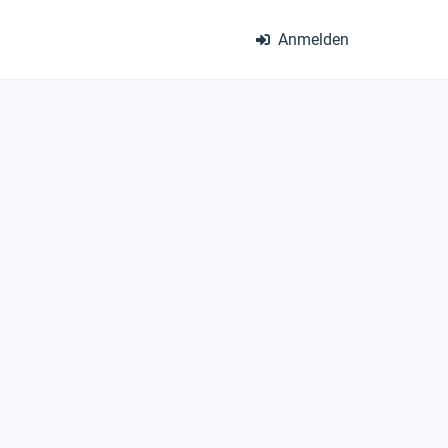
Anmelden