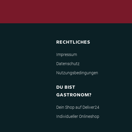
RECHTLICHES
Impressum
Datenschutz
Nutzungsbedingungen
DU BIST
GASTRONOM?
Dein Shop auf Deliver24
Individueller Onlineshop