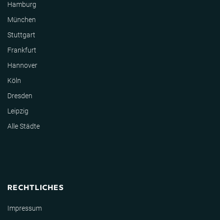
Hamburg
München
Stuttgart
Frankfurt
Hannover
Köln
Dresden
Leipzig
Alle Städte
RECHTLICHES
Impressum