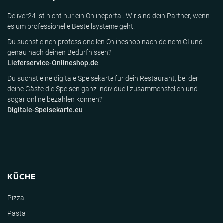
Deliver24 ist nicht nur ein Onlineportal. Wir sind dein Partner, wenn
es um professionelle Bestellsysteme geht.
Du suchst einen professionellen Onlineshop nach deinem CI und
genau nach deinen Bedürfnissen?
Lieferservice-Onlineshop.de
Du suchst eine digitale Speisekarte für dein Restaurant, bei der
deine Gäste die Speisen ganz individuell zusammenstellen und
sogar online bezahlen können?
Digitale-Speisekarte.eu
KÜCHE
Pizza
Pasta