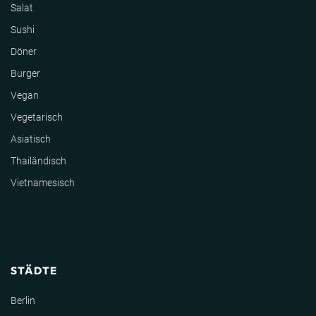
Salat
Sushi
Döner
Burger
Vegan
Vegetarisch
Asiatisch
Thailändisch
Vietnamesisch
STÄDTE
Berlin