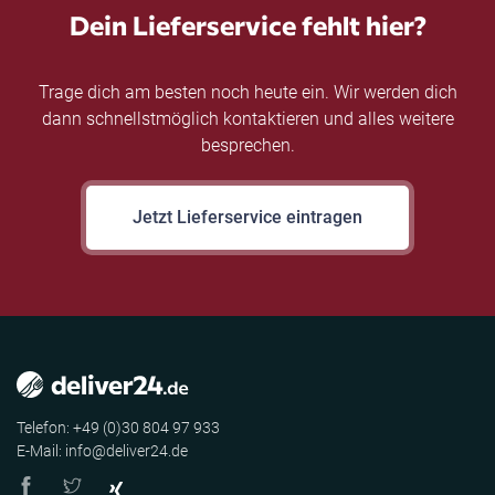
Dein Lieferservice fehlt hier?
Trage dich am besten noch heute ein. Wir werden dich
dann schnellstmöglich kontaktieren und alles weitere
besprechen.
Jetzt Lieferservice eintragen
Telefon: +49 (0)30 804 97 933
E-Mail: info@deliver24.de