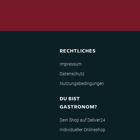
RECHTLICHES
Impressum
Datenschutz
Nutzungsbedingungen
DU BIST
GASTRONOM?
Dein Shop auf Deliver24
Individueller Onlineshop