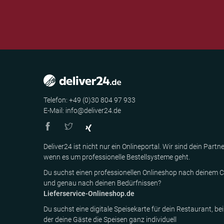
Telefon: +49 (0)30 804 97 933
E-Mail: info@deliver24.de
Deliver24 ist nicht nur ein Onlineportal. Wir sind dein Partne
wenn es um professionelle Bestellsysteme geht.
Du suchst einen professionellen Onlineshop nach deinem C
und genau nach deinen Bedürfnissen?
Lieferservice-Onlineshop.de
Du suchst eine digitale Speisekarte für dein Restaurant, bei
der deine Gäste die Speisen ganz individuell