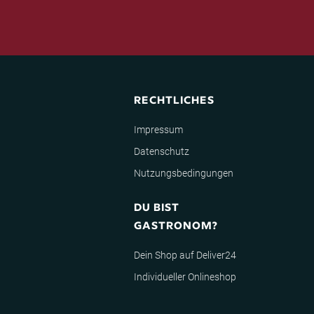
RECHTLICHES
Impressum
Datenschutz
Nutzungsbedingungen
DU BIST
GASTRONOM?
Dein Shop auf Deliver24
Individueller Onlineshop