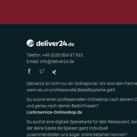
Telefon: +49 (0)30 804 97 933
E-Mail: info@deliver24.de
Deliver24 ist nicht nur ein Onlineportal. Wir sind dein Partne
wenn es um professionelle Bestellsysteme geht.
Du suchst einen professionellen Onlineshop nach deinem C
und genau nach deinen Bedürfnissen?
Lieferservice-Onlineshop.de
Du suchst eine digitale Speisekarte für dein Restaurant, bei
der deine Gäste die Speisen ganz individuell
zusammenstellen und sogar online bezahlen können?