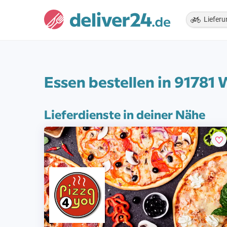
Lieferu
Essen bestellen in 91781
Lieferdienste in deiner Nähe