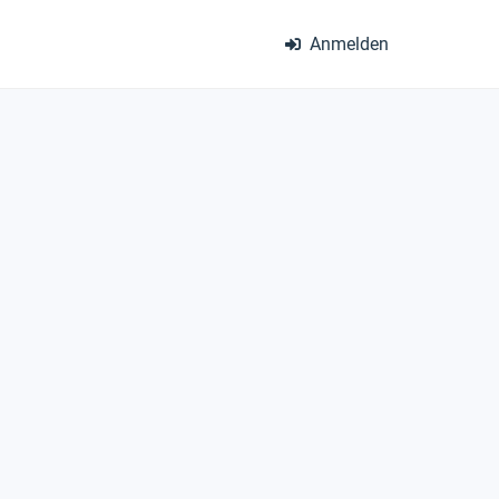
Anmelden