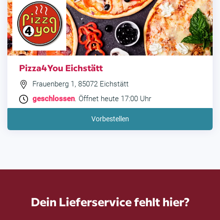
Pizza4You Eichstätt
Frauenberg 1, 85072 Eichstätt
geschlossen
. Öffnet heute 17:00 Uhr
Vorbestellen
Dein Lieferservice fehlt hier?