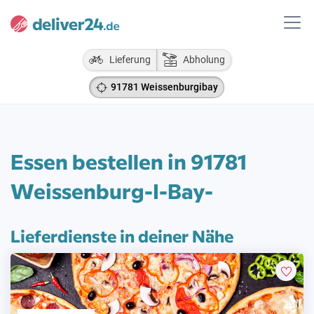
Lieferung
Abholung
91781 Weissenburgibay
Essen bestellen in 91781
Weissenburg-I-Bay-
Lieferdienste in deiner Nähe