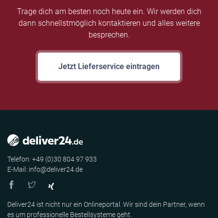
Trage dich am besten noch heute ein. Wir werden dich
dann schnellstmöglich kontaktieren und alles weitere
besprechen.
Jetzt Lieferservice eintragen
Telefon: +49 (0)30 804 97 933
E-Mail: info@deliver24.de
Deliver24 ist nicht nur ein Onlineportal. Wir sind dein Partner, wenn
es um professionelle Bestellsysteme geht.