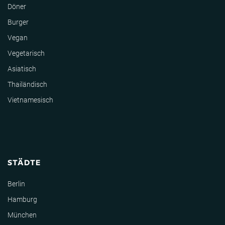
Döner
Burger
Vegan
Vegetarisch
Asiatisch
Thailändisch
Vietnamesisch
STÄDTE
Berlin
Hamburg
München