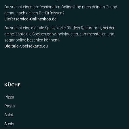
Du suchst einen professionellen Onlineshop nach deinem CI und
genau nach deinen Bedürfnissen?
Lieferservice-Onlineshop.de
Du suchst eine digitale Speisekarte für dein Restaurant, bei der
deine Gäste die Speisen ganz individuell zusammenstellen und
sogar online bezahlen können?
Digitale-Speisekarte.eu
KÜCHE
Pizza
Pasta
Salat
Sushi