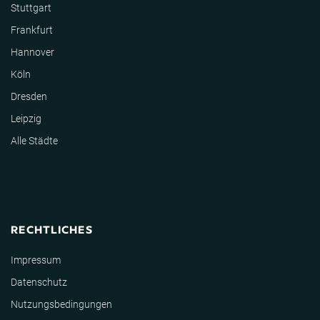
Stuttgart
Frankfurt
Hannover
Köln
Dresden
Leipzig
Alle Städte
RECHTLICHES
Impressum
Datenschutz
Nutzungsbedingungen