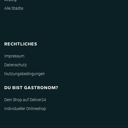
Alle Städte
RECHTLICHES
Impressum
Datenschutz
Nutzungsbedingungen
DU BIST GASTRONOM?
Dein Shop auf Deliver24
Individueller Onlineshop