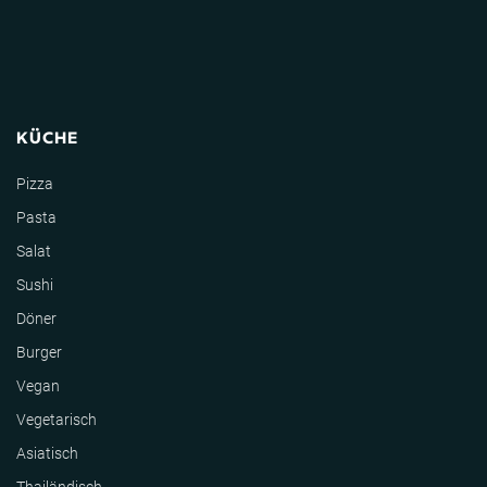
KÜCHE
Pizza
Pasta
Salat
Sushi
Döner
Burger
Vegan
Vegetarisch
Asiatisch