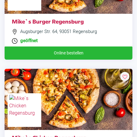
Mike`s Burger Regensburg
Augsburger Str. 64, 93051 Regensburg
geöffnet
Online bestellen