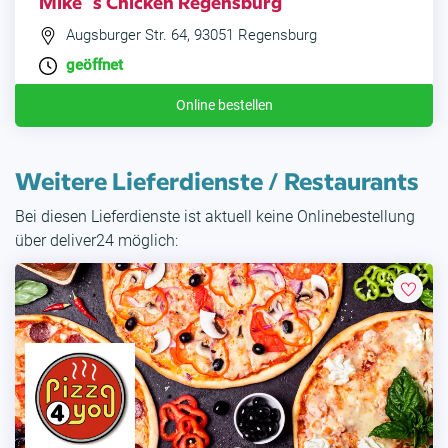
Mike`s Chicken Regensburg
Augsburger Str. 64, 93051 Regensburg
geöffnet
Online bestellen
Weitere Lieferdienste / Restaurants
Bei diesen Lieferdienste ist aktuell keine Onlinebestellung
über deliver24 möglich: