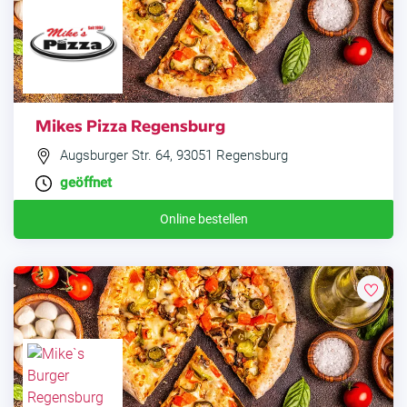
Mikes Pizza Regensburg
Augsburger Str. 64, 93051 Regensburg
geöffnet
Online bestellen