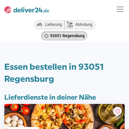
Lieferung
Abholung
93051 Regensburg
Essen bestellen in 93051
Regensburg
Lieferdienste in deiner Nähe