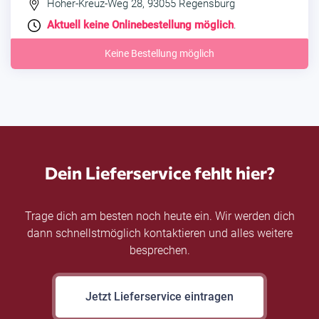
Hoher-Kreuz-Weg 28, 93055 Regensburg
Aktuell keine Onlinebestellung möglich
.
Keine Bestellung möglich
Dein Lieferservice fehlt hier?
Trage dich am besten noch heute ein. Wir werden dich
dann schnellstmöglich kontaktieren und alles weitere
besprechen.
Jetzt Lieferservice eintragen