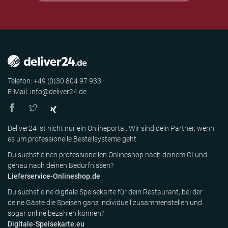
Telefon: +49 (0)30 804 97 933
E-Mail: info@deliver24.de
Deliver24 ist nicht nur ein Onlineportal. Wir sind dein Partner, wenn
es um professionelle Bestellsysteme geht.
Du suchst einen professionellen Onlineshop nach deinem CI und
genau nach deinen Bedürfnissen?
Lieferservice-Onlineshop.de
Du suchst eine digitale Speisekarte für dein Restaurant, bei der
deine Gäste die Speisen ganz individuell zusammenstellen und
sogar online bezahlen können?
Digitale-Speisekarte.eu