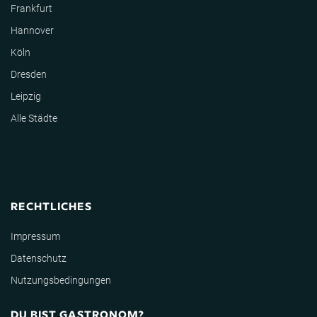
Frankfurt
Hannover
Köln
Dresden
Leipzig
Alle Städte
RECHTLICHES
Impressum
Datenschutz
Nutzungsbedingungen
DU BIST GASTRONOM?