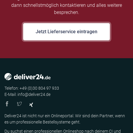
dann schnellstmöglich kontaktieren und alles weitere
besprechen.
Jetzt Lieferservice eintragen
Telefon: +49 (0)30 804 97 933
E-Mail: info@deliver24.de
Deliver24 ist nicht nur ein Onlineportal. Wir sind dein Partner, wenn
es um professionelle Bestellsysteme geht.
Du suchst einen professionellen Onlineshop nach deinem CI und