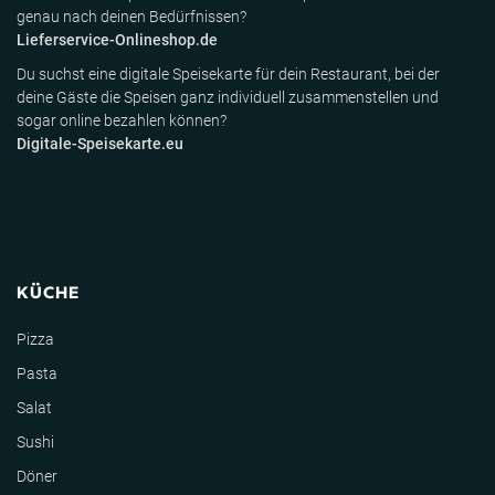
genau nach deinen Bedürfnissen?
Lieferservice-Onlineshop.de
Du suchst eine digitale Speisekarte für dein Restaurant, bei der
deine Gäste die Speisen ganz individuell zusammenstellen und
sogar online bezahlen können?
Digitale-Speisekarte.eu
KÜCHE
Pizza
Pasta
Salat
Sushi
Döner