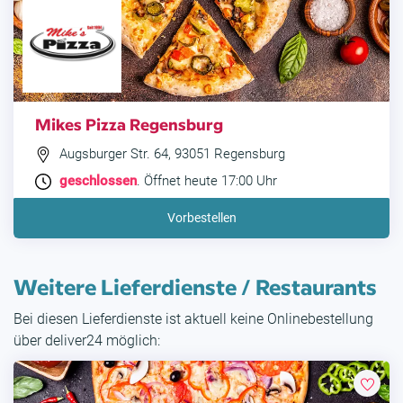
Mikes Pizza Regensburg
Augsburger Str. 64, 93051 Regensburg
geschlossen
. Öffnet heute 17:00 Uhr
Vorbestellen
Weitere Lieferdienste / Restaurants
Bei diesen Lieferdienste ist aktuell keine Onlinebestellung
über deliver24 möglich: