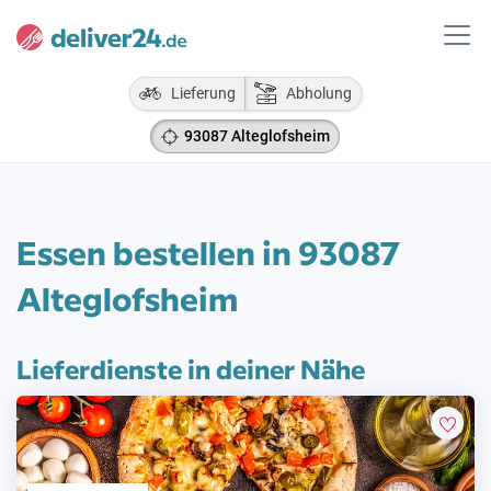
Lieferung
Abholung
93087 Alteglofsheim
Essen bestellen in 93087
Alteglofsheim
Lieferdienste in deiner Nähe