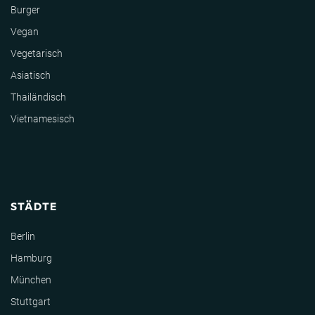
Burger
Vegan
Vegetarisch
Asiatisch
Thailändisch
Vietnamesisch
STÄDTE
Berlin
Hamburg
München
Stuttgart