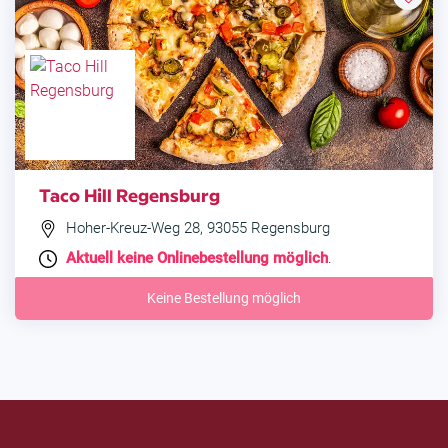
Taco Hill Regensburg
Hoher-Kreuz-Weg 28, 93055 Regensburg
Aktuell keine Onlinebestellung möglich
.
Keine Bestellung möglich