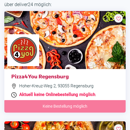
über deliver24 möglich:
Pizza4You Regensburg
Hoher-Kreuz-Weg 2, 93055 Regensburg
Aktuell keine Onlinebestellung möglich
.
Keine Bestellung möglich