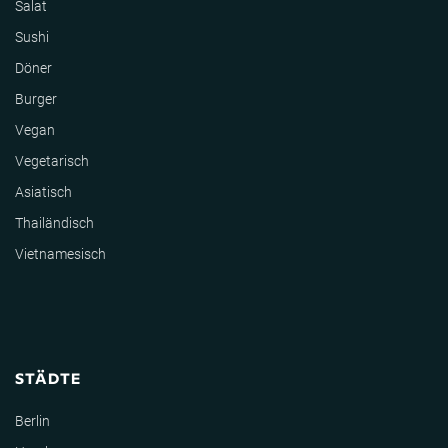
Salat
Sushi
Döner
Burger
Vegan
Vegetarisch
Asiatisch
Thailändisch
Vietnamesisch
STÄDTE
Berlin