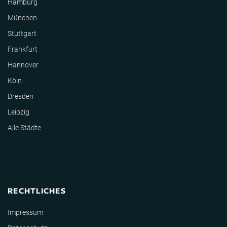
Hamburg
München
Stuttgart
Frankfurt
Hannover
Köln
Dresden
Leipzig
Alle Städte
RECHTLICHES
Impressum