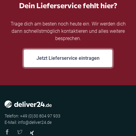
Dein Lieferservice fehlt hier?
Trage dich am besten noch heute ein. Wir werden dich
dann schnellstmöglich kontaktieren und alles weitere
besprechen.
Jetzt Lieferservice eintragen
Telefon: +49 (0)30 804 97 933
E-Mail: info@deliver24.de