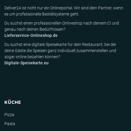
Deliver24 ist nicht nur ein Onlineportal. Wir sind dein Partner, wenn
es um professionelle Bestellsysteme geht.
Du suchst einen professionellen Onlineshop nach deinem CI und
genau nach deinen Bedürfnissen?
Lieferservice-Onlineshop.de
Du suchst eine digitale Speisekarte für dein Restaurant, bei der
deine Gäste die Speisen ganz individuell zusammenstellen und
sogar online bezahlen können?
Digitale-Speisekarte.eu
KÜCHE
Pizza
Pasta