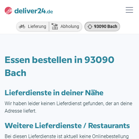
Lieferung
Abholung
93090 Bach
Essen bestellen in 93090
Bach
Lieferdienste in deiner Nähe
Wir haben leider keinen Lieferdienst gefunden, der an deine
Adresse liefert.
Weitere Lieferdienste / Restaurants
Bei diesen Lieferdienste ist aktuell keine Onlinebestellung