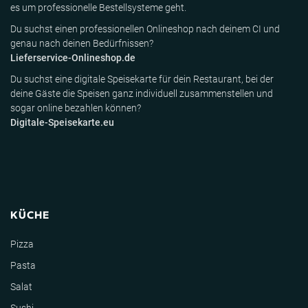
es um professionelle Bestellsysteme geht.
Du suchst einen professionellen Onlineshop nach deinem CI und
genau nach deinen Bedürfnissen?
Lieferservice-Onlineshop.de
Du suchst eine digitale Speisekarte für dein Restaurant, bei der
deine Gäste die Speisen ganz individuell zusammenstellen und
sogar online bezahlen können?
Digitale-Speisekarte.eu
KÜCHE
Pizza
Pasta
Salat