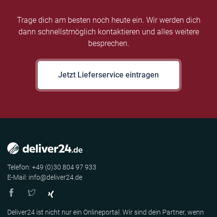
Trage dich am besten noch heute ein. Wir werden dich
dann schnellstmöglich kontaktieren und alles weitere
besprechen.
Jetzt Lieferservice eintragen
Telefon: +49 (0)30 804 97 933
E-Mail: info@deliver24.de
Deliver24 ist nicht nur ein Onlineportal. Wir sind dein Partner, wenn