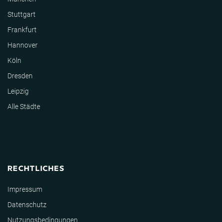
Stuttgart
Frankfurt
Hannover
Köln
Dresden
Leipzig
Alle Städte
RECHTLICHES
Impressum
Datenschutz
Nutzungsbedingungen