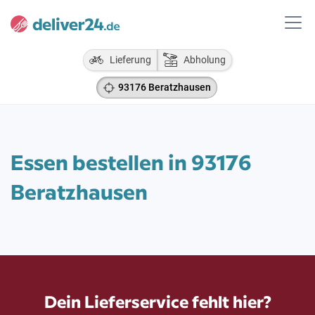
Lieferung
Abholung
93176 Beratzhausen
Essen bestellen in 93176
Beratzhausen
Dein Lieferservice fehlt hier?