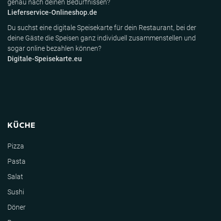
genau nach deinen Bedürfnissen?
Lieferservice-Onlineshop.de
Du suchst eine digitale Speisekarte für dein Restaurant, bei der
deine Gäste die Speisen ganz individuell zusammenstellen und
sogar online bezahlen können?
Digitale-Speisekarte.eu
KÜCHE
Pizza
Pasta
Salat
Sushi
Döner