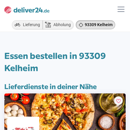
Lieferung
Abholung
93309 Kelheim
Essen bestellen in 93309
Kelheim
Lieferdienste in deiner Nähe