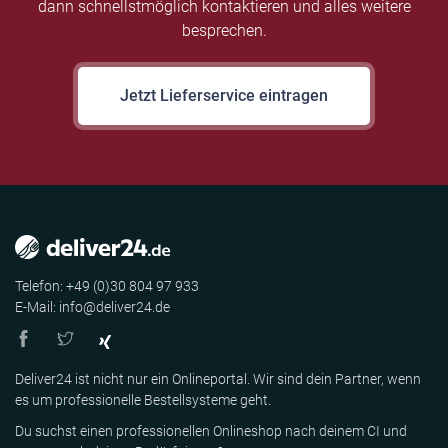
dann schnellstmöglich kontaktieren und alles weitere
besprechen.
Jetzt Lieferservice eintragen
Telefon: +49 (0)30 804 97 933
E-Mail: info@deliver24.de
Deliver24 ist nicht nur ein Onlineportal. Wir sind dein Partner, wenn
es um professionelle Bestellsysteme geht.
Du suchst einen professionellen Onlineshop nach deinem CI und