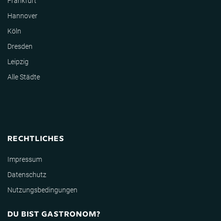
Frankfurt
Hannover
Köln
Dresden
Leipzig
Alle Städte
RECHTLICHES
Impressum
Datenschutz
Nutzungsbedingungen
DU BIST GASTRONOM?