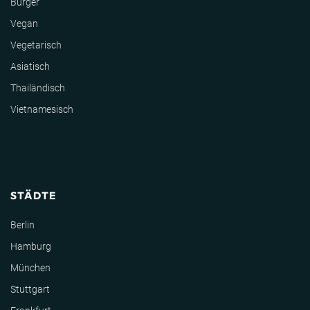
Burger
Vegan
Vegetarisch
Asiatisch
Thailändisch
Vietnamesisch
STÄDTE
Berlin
Hamburg
München
Stuttgart