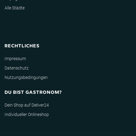
Alle Städte
RECHTLICHES
Impressum
Datenschutz
Nutzungsbedingungen
DU BIST GASTRONOM?
Dein Shop auf Deliver24
Individueller Onlineshop