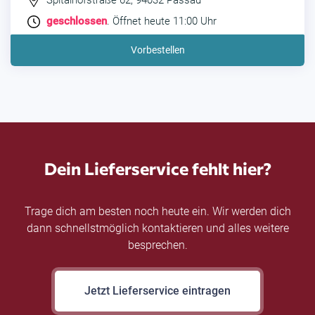
Spitalhofstraße 62, 94032 Passau
geschlossen
. Öffnet heute 11:00 Uhr
Vorbestellen
Dein Lieferservice fehlt hier?
Trage dich am besten noch heute ein. Wir werden dich
dann schnellstmöglich kontaktieren und alles weitere
besprechen.
Jetzt Lieferservice eintragen