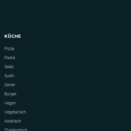
KÜCHE
Pizza
Pasta
Salat
Sushi
Döner
Burger
Vegan
Vegetarisch
Asiatisch
Thailändisch