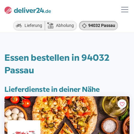
Lieferung
Abholung
94032 Passau
Essen bestellen in 94032
Passau
Lieferdienste in deiner Nähe