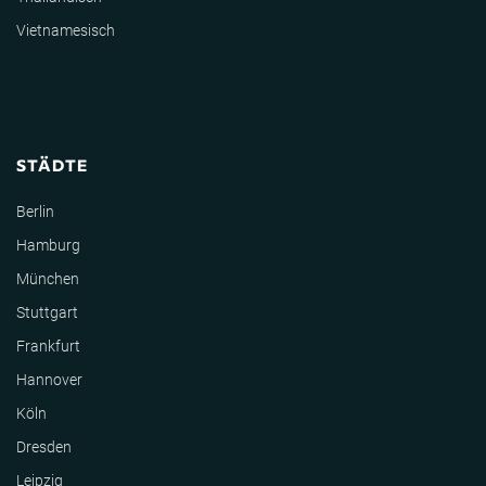
Vietnamesisch
STÄDTE
Berlin
Hamburg
München
Stuttgart
Frankfurt
Hannover
Köln
Dresden
Leipzig