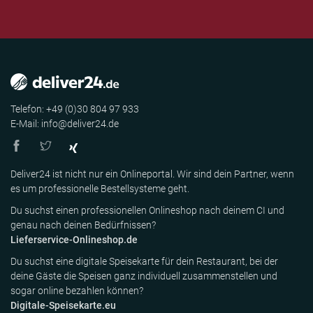
Telefon: +49 (0)30 804 97 933
E-Mail: info@deliver24.de
Deliver24 ist nicht nur ein Onlineportal. Wir sind dein Partner, wenn
es um professionelle Bestellsysteme geht.
Du suchst einen professionellen Onlineshop nach deinem CI und
genau nach deinen Bedürfnissen?
Lieferservice-Onlineshop.de
Du suchst eine digitale Speisekarte für dein Restaurant, bei der
deine Gäste die Speisen ganz individuell zusammenstellen und
sogar online bezahlen können?
Digitale-Speisekarte.eu