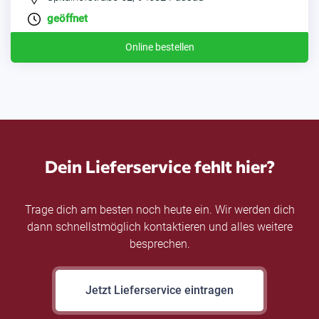
geöffnet
Online bestellen
Dein Lieferservice fehlt hier?
Trage dich am besten noch heute ein. Wir werden dich
dann schnellstmöglich kontaktieren und alles weitere
besprechen.
Jetzt Lieferservice eintragen