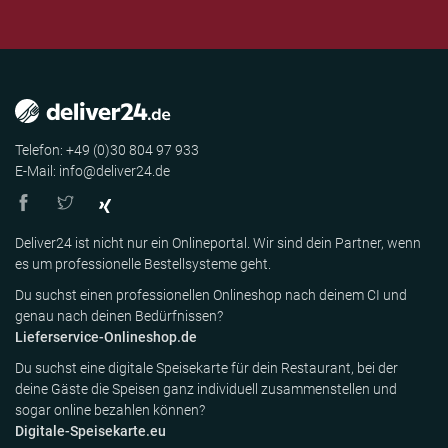
Telefon: +49 (0)30 804 97 933
E-Mail: info@deliver24.de
Deliver24 ist nicht nur ein Onlineportal. Wir sind dein Partner, wenn
es um professionelle Bestellsysteme geht.
Du suchst einen professionellen Onlineshop nach deinem CI und
genau nach deinen Bedürfnissen?
Lieferservice-Onlineshop.de
Du suchst eine digitale Speisekarte für dein Restaurant, bei der
deine Gäste die Speisen ganz individuell zusammenstellen und
sogar online bezahlen können?
Digitale-Speisekarte.eu