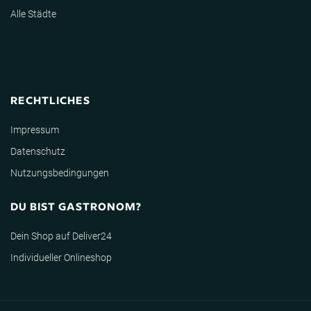
Alle Städte
RECHTLICHES
Impressum
Datenschutz
Nutzungsbedingungen
DU BIST GASTRONOM?
Dein Shop auf Deliver24
Individueller Onlineshop