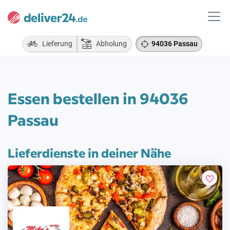
Lieferung
Abholung
94036 Passau
Essen bestellen in 94036
Passau
Lieferdienste in deiner Nähe