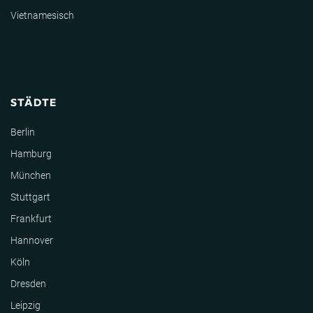
Vietnamesisch
STÄDTE
Berlin
Hamburg
München
Stuttgart
Frankfurt
Hannover
Köln
Dresden
Leipzig