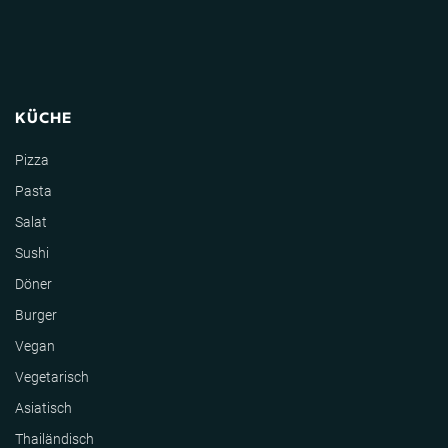
KÜCHE
Pizza
Pasta
Salat
Sushi
Döner
Burger
Vegan
Vegetarisch
Asiatisch
Thailändisch