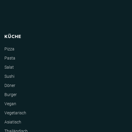
KÜCHE
Pizza
Pasta
Salat
Sushi
Döner
Burger
Vegan
Vegetarisch
Asiatisch
Thailändisch