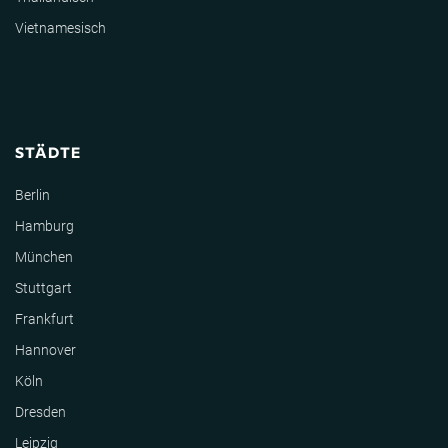
Vietnamesisch
STÄDTE
Berlin
Hamburg
München
Stuttgart
Frankfurt
Hannover
Köln
Dresden
Leipzig