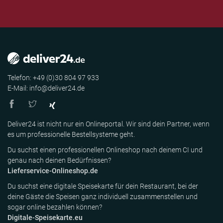
Telefon: +49 (0)30 804 97 933
E-Mail: info@deliver24.de
Deliver24 ist nicht nur ein Onlineportal. Wir sind dein Partner, wenn
es um professionelle Bestellsysteme geht.
Du suchst einen professionellen Onlineshop nach deinem CI und
genau nach deinen Bedürfnissen?
Lieferservice-Onlineshop.de
Du suchst eine digitale Speisekarte für dein Restaurant, bei der
deine Gäste die Speisen ganz individuell zusammenstellen und
sogar online bezahlen können?
Digitale-Speisekarte.eu