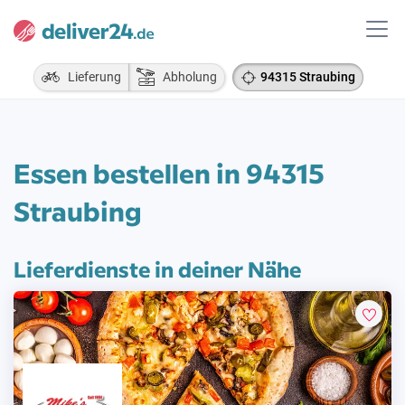
Lieferung
Abholung
94315 Straubing
Essen bestellen in 94315
Straubing
Lieferdienste in deiner Nähe