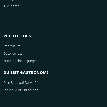
Alle Städte
RECHTLICHES
Impressum
Datenschutz
Nutzungsbedingungen
DU BIST GASTRONOM?
Dein Shop auf Deliver24
Individueller Onlineshop