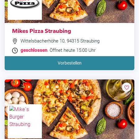
Mikes Pizza Straubing
Wittelsbacherhöhe 10, 94315 Straubing
geschlossen
. Öffnet heute 15:00 Uhr
Vorbestellen