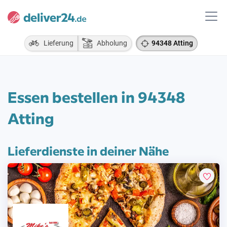
Lieferung
Abholung
94348 Atting
Essen bestellen in 94348
Atting
Lieferdienste in deiner Nähe