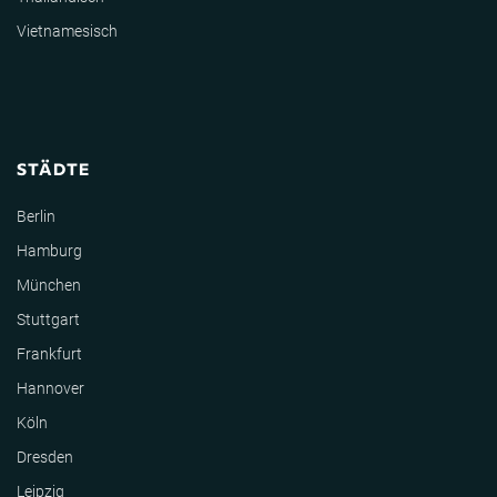
Vietnamesisch
STÄDTE
Berlin
Hamburg
München
Stuttgart
Frankfurt
Hannover
Köln
Dresden
Leipzig