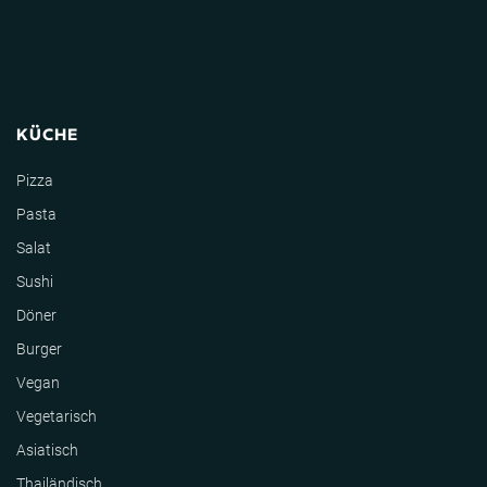
KÜCHE
Pizza
Pasta
Salat
Sushi
Döner
Burger
Vegan
Vegetarisch
Asiatisch
Thailändisch