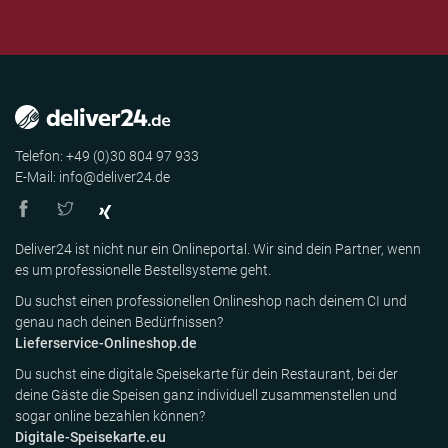
Telefon: +49 (0)30 804 97 933
E-Mail: info@deliver24.de
Deliver24 ist nicht nur ein Onlineportal. Wir sind dein Partner, wenn
es um professionelle Bestellsysteme geht.
Du suchst einen professionellen Onlineshop nach deinem CI und
genau nach deinen Bedürfnissen?
Lieferservice-Onlineshop.de
Du suchst eine digitale Speisekarte für dein Restaurant, bei der
deine Gäste die Speisen ganz individuell zusammenstellen und
sogar online bezahlen können?
Digitale-Speisekarte.eu