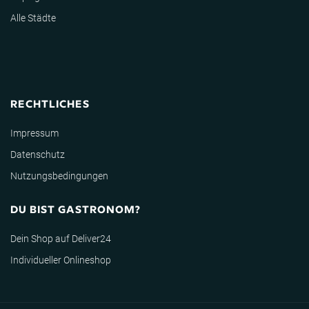
Alle Städte
RECHTLICHES
Impressum
Datenschutz
Nutzungsbedingungen
DU BIST GASTRONOM?
Dein Shop auf Deliver24
Individueller Onlineshop