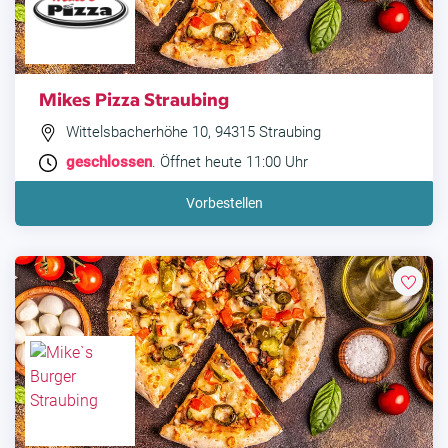
Mikes Pizza Straubing
Wittelsbacherhöhe 10, 94315 Straubing
geschlossen
. Öffnet heute 11:00 Uhr
Vorbestellen