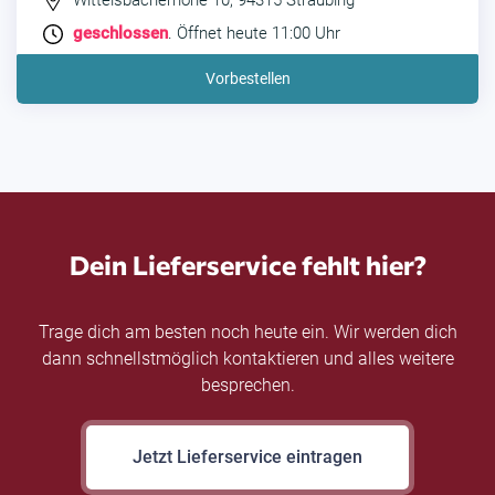
Wittelsbacherhöhe 10, 94315 Straubing
geschlossen
. Öffnet heute 11:00 Uhr
Vorbestellen
Dein Lieferservice fehlt hier?
Trage dich am besten noch heute ein. Wir werden dich
dann schnellstmöglich kontaktieren und alles weitere
besprechen.
Jetzt Lieferservice eintragen