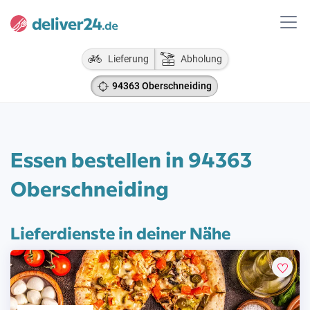
Lieferung
Abholung
94363 Oberschneiding
Essen bestellen in 94363
Oberschneiding
Lieferdienste in deiner Nähe