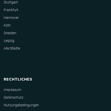
Stuttgart
Frankfurt
Hannover
Köln
Dresden
Leipzig
Alle Städte
RECHTLICHES
Impressum
Datenschutz
Nutzungsbedingungen