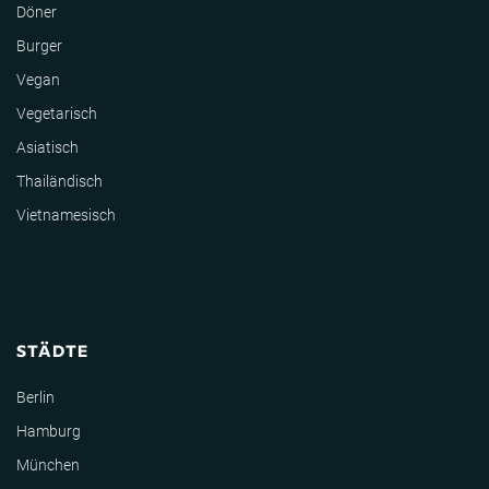
Döner
Burger
Vegan
Vegetarisch
Asiatisch
Thailändisch
Vietnamesisch
STÄDTE
Berlin
Hamburg
München