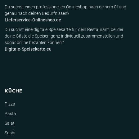
Du suchst einen professionellen Onlineshop nach deinem CI und
genau nach deinen Bedürfnissen?
Lieferservice-Onlineshop.de
Du suchst eine digitale Speisekarte für dein Restaurant, bei der
deine Gäste die Speisen ganz individuell zusammenstellen und
sogar online bezahlen können?
Digitale-Speisekarte.eu
KÜCHE
Pizza
Pasta
Salat
Sushi