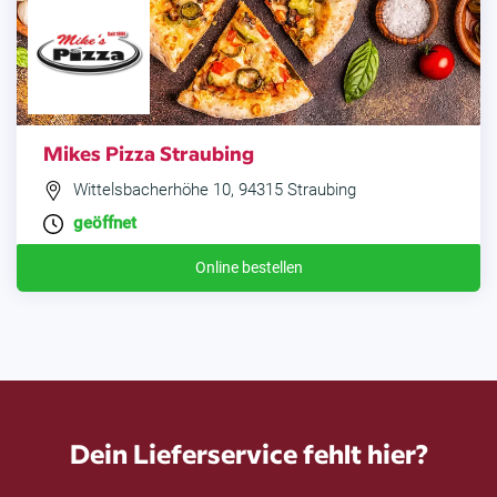
Mikes Pizza Straubing
Wittelsbacherhöhe 10, 94315 Straubing
geöffnet
Online bestellen
Dein Lieferservice fehlt hier?