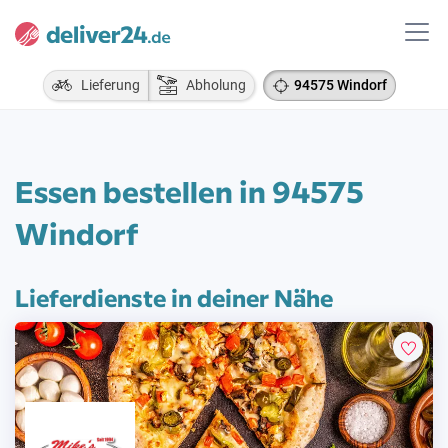
Lieferung
Abholung
94575 Windorf
Essen bestellen in 94575
Windorf
Lieferdienste in deiner Nähe