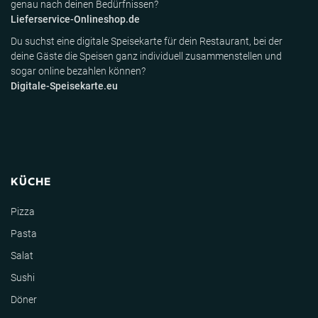
genau nach deinen Bedürfnissen?
Lieferservice-Onlineshop.de
Du suchst eine digitale Speisekarte für dein Restaurant, bei der
deine Gäste die Speisen ganz individuell zusammenstellen und
sogar online bezahlen können?
Digitale-Speisekarte.eu
KÜCHE
Pizza
Pasta
Salat
Sushi
Döner