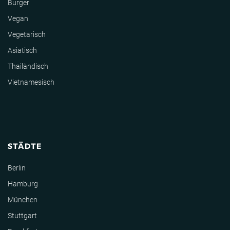
Burger
Vegan
Vegetarisch
Asiatisch
Thailändisch
Vietnamesisch
STÄDTE
Berlin
Hamburg
München
Stuttgart