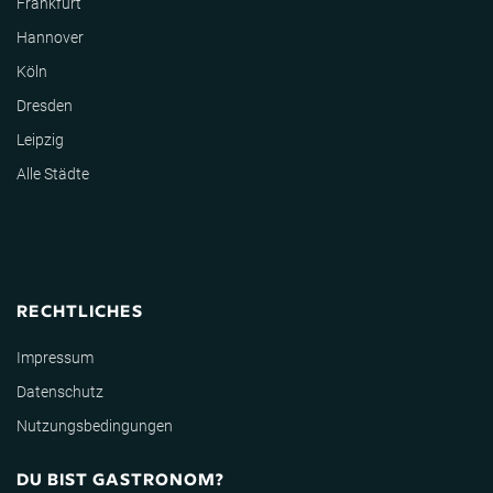
Frankfurt
Hannover
Köln
Dresden
Leipzig
Alle Städte
RECHTLICHES
Impressum
Datenschutz
Nutzungsbedingungen
DU BIST GASTRONOM?