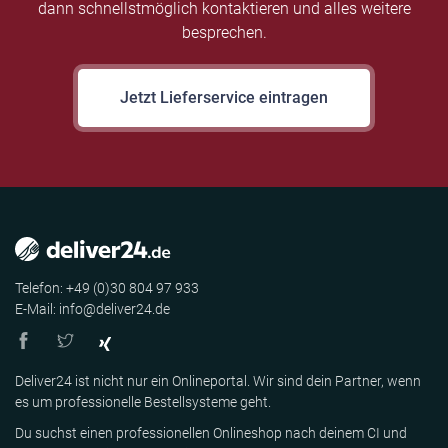
dann schnellstmöglich kontaktieren und alles weitere
besprechen.
Jetzt Lieferservice eintragen
Telefon: +49 (0)30 804 97 933
E-Mail: info@deliver24.de
Deliver24 ist nicht nur ein Onlineportal. Wir sind dein Partner, wenn
es um professionelle Bestellsysteme geht.
Du suchst einen professionellen Onlineshop nach deinem CI und