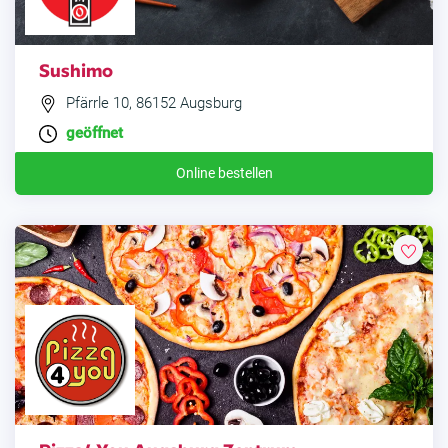
Sushimo
Pfärrle 10, 86152 Augsburg
geöffnet
Online bestellen