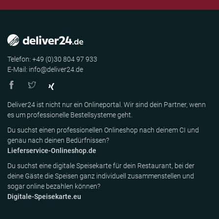
Telefon: +49 (0)30 804 97 933
E-Mail: info@deliver24.de
Deliver24 ist nicht nur ein Onlineportal. Wir sind dein Partner, wenn
es um professionelle Bestellsysteme geht.
Du suchst einen professionellen Onlineshop nach deinem CI und
genau nach deinen Bedürfnissen?
Lieferservice-Onlineshop.de
Du suchst eine digitale Speisekarte für dein Restaurant, bei der
deine Gäste die Speisen ganz individuell zusammenstellen und
sogar online bezahlen können?
Digitale-Speisekarte.eu