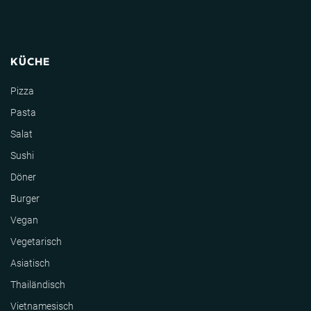
KÜCHE
Pizza
Pasta
Salat
Sushi
Döner
Burger
Vegan
Vegetarisch
Asiatisch
Thailändisch
Vietnamesisch