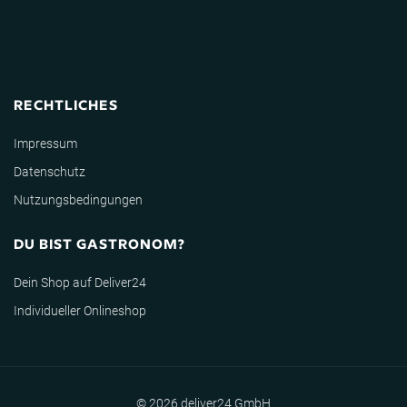
RECHTLICHES
Impressum
Datenschutz
Nutzungsbedingungen
DU BIST GASTRONOM?
Dein Shop auf Deliver24
Individueller Onlineshop
© 2026 deliver24 GmbH