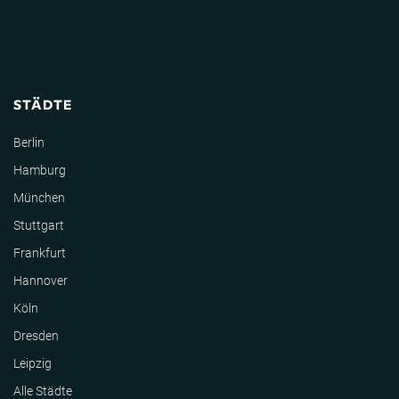
STÄDTE
Berlin
Hamburg
München
Stuttgart
Frankfurt
Hannover
Köln
Dresden
Leipzig
Alle Städte