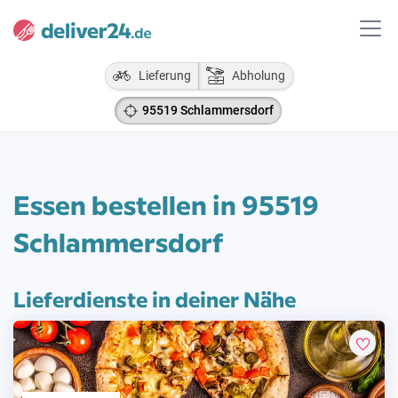
Lieferung
Abholung
95519 Schlammersdorf
Essen bestellen in 95519
Schlammersdorf
Lieferdienste in deiner Nähe