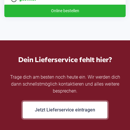
Online bestellen
Dein Lieferservice fehlt hier?
Trage dich am besten noch heute ein. Wir werden dich
dann schnellstmöglich kontaktieren und alles weitere
besprechen.
Jetzt Lieferservice eintragen