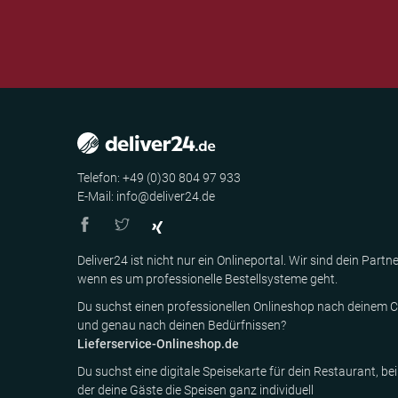
Telefon: +49 (0)30 804 97 933
E-Mail: info@deliver24.de
Deliver24 ist nicht nur ein Onlineportal. Wir sind dein Partne
wenn es um professionelle Bestellsysteme geht.
Du suchst einen professionellen Onlineshop nach deinem C
und genau nach deinen Bedürfnissen?
Lieferservice-Onlineshop.de
Du suchst eine digitale Speisekarte für dein Restaurant, bei
der deine Gäste die Speisen ganz individuell