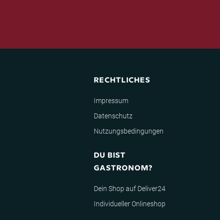
RECHTLICHES
Impressum
Datenschutz
Nutzungsbedingungen
DU BIST
GASTRONOM?
Dein Shop auf Deliver24
Individueller Onlineshop