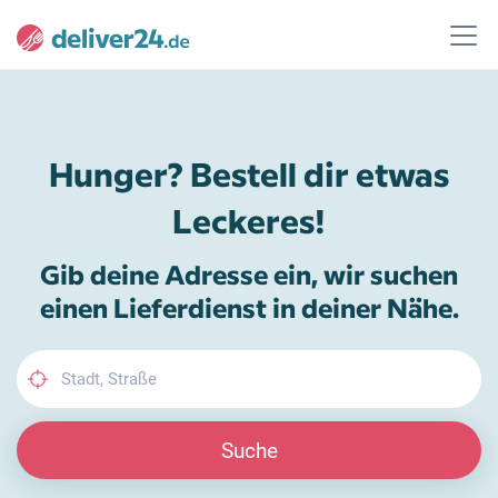
Hunger? Bestell dir etwas
Leckeres!
Gib deine Adresse ein, wir suchen
einen Lieferdienst in deiner Nähe.
Suche