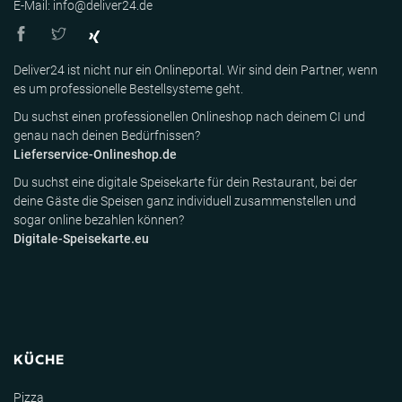
E-Mail: info@deliver24.de
Deliver24 ist nicht nur ein Onlineportal. Wir sind dein Partner, wenn
es um professionelle Bestellsysteme geht.
Du suchst einen professionellen Onlineshop nach deinem CI und
genau nach deinen Bedürfnissen?
Lieferservice-Onlineshop.de
Du suchst eine digitale Speisekarte für dein Restaurant, bei der
deine Gäste die Speisen ganz individuell zusammenstellen und
sogar online bezahlen können?
Digitale-Speisekarte.eu
KÜCHE
Pizza