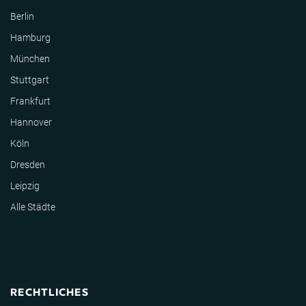
Berlin
Hamburg
München
Stuttgart
Frankfurt
Hannover
Köln
Dresden
Leipzig
Alle Städte
RECHTLICHES