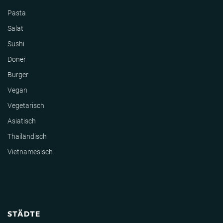
Pasta
Salat
Sushi
Döner
Burger
Vegan
Vegetarisch
Asiatisch
Thailändisch
Vietnamesisch
STÄDTE