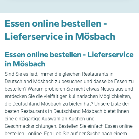
Essen online bestellen -
Lieferservice in Mösbach
Essen online bestellen - Lieferservice
in Mösbach
Sind Sie es leid, immer die gleichen Restaurants in
Deutschland Mösbach zu besuchen und dasselbe Essen zu
bestellen? Warum probieren Sie nicht etwas Neues aus und
entdecken Sie die vielfältigen kulinarischen Möglichkeiten,
die Deutschland Mösbach zu bieten hat? Unsere Liste der
besten Restaurants in Deutschland Mösbach bietet Ihnen
eine einzigartige Auswahl an Küchen und
Geschmacksrichtungen. Bestellen Sie einfach Essen online
bestellen - online. Egal, ob Sie auf der Suche nach einem