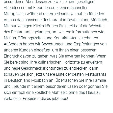
besonderen Abendessen zu zweit, einem geselligen
Abendessen mit Freunden oder einem schnellen
Mittagessen während der Arbeit sind, wir haben für jeden
Anlass das passende Restaurant in Deutschland Mösbach.
Mit nur wenigen Klicks können Sie direkt auf die Website
des Restaurants gelangen, um weitere Informationen wie
Menüs, Öffnungszeiten und Kontaktdaten zu erhalten.
Außerdem haben wir Bewertungen und Empfehlungen von
anderen Kunden eingefügt, um Ihnen einen besseren
Eindruck davon zu geben, was Sie erwarten können. Wenn
Sie bereit sind, Ihre kulinarischen Horizonte zu erweitern
und neue Geschmacksrichtungen zu entdecken, dann
schauen Sie sich jetzt unsere Liste der besten Restaurants
in Deutschland Mösbach an. Überraschen Sie Ihre Familie
und Freunde mit einem besonderen Essen oder gönnen Sie
sich einfach eine köstliche Mahlzeit, ohne das Haus zu
verlassen. Probieren Sie es jetzt aus!