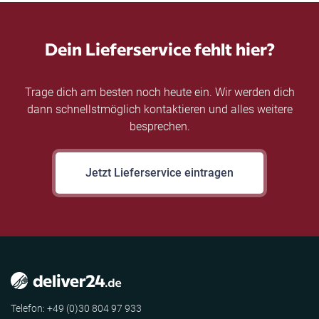
Dein Lieferservice fehlt hier?
Trage dich am besten noch heute ein. Wir werden dich
dann schnellstmöglich kontaktieren und alles weitere
besprechen.
Jetzt Lieferservice eintragen
Telefon: +49 (0)30 804 97 933