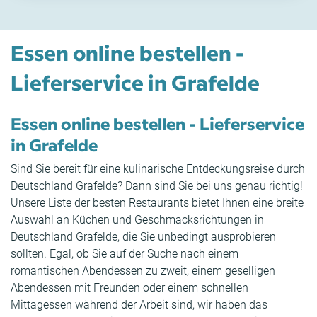
Essen online bestellen -
Lieferservice in Grafelde
Essen online bestellen - Lieferservice
in Grafelde
Sind Sie bereit für eine kulinarische Entdeckungsreise durch
Deutschland Grafelde? Dann sind Sie bei uns genau richtig!
Unsere Liste der besten Restaurants bietet Ihnen eine breite
Auswahl an Küchen und Geschmacksrichtungen in
Deutschland Grafelde, die Sie unbedingt ausprobieren
sollten. Egal, ob Sie auf der Suche nach einem
romantischen Abendessen zu zweit, einem geselligen
Abendessen mit Freunden oder einem schnellen
Mittagessen während der Arbeit sind, wir haben das