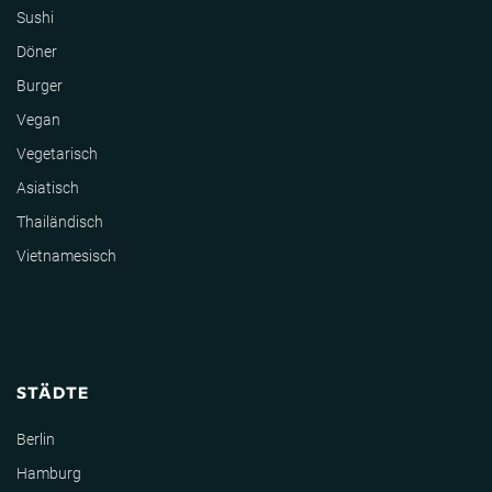
Sushi
Döner
Burger
Vegan
Vegetarisch
Asiatisch
Thailändisch
Vietnamesisch
STÄDTE
Berlin
Hamburg