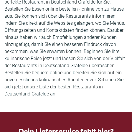
perfekte Restaurant in Deutschland Grafelde für Sie.
Bestellen Sie Essen online bestellen - online von zu Hause
aus. Sie können sich über die Restaurants informieren,
indem Sie direkt auf die Websites gelangen, wo Sie Menüs,
Öffnungszeiten und Kontaktdaten finden können. Darüber
hinaus haben wir auch Empfehlungen anderer Kunden
hinzugefügt, damit Sie einen besseren Eindruck davon
bekommen, was Sie erwarten können. Beginnen Sie Ihre
kulinarische Reise jetzt und lassen Sie sich von der Vielfalt
der Restaurants in Deutschland Grafelde überraschen.
Bestellen Sie bequem online und bereiten Sie sich auf ein
unvergessliches kulinarisches Abenteuer vor. Schauen Sie
sich jetzt unsere Liste der besten Restaurants in
Deutschland Grafelde an!
Dein Lieferservice fehlt hier?