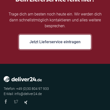
Trage dich am besten noch heute ein. Wir werden dich
dann schnellstmöglich kontaktieren und alles weitere
besprechen.
Jetzt Lieferservice eintragen
Telefon: +49 (0)30 804 97 933
E-Mail: info@deliver24.de