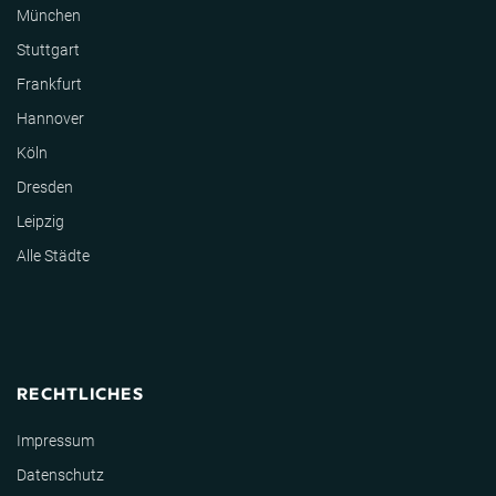
München
Stuttgart
Frankfurt
Hannover
Köln
Dresden
Leipzig
Alle Städte
RECHTLICHES
Impressum
Datenschutz