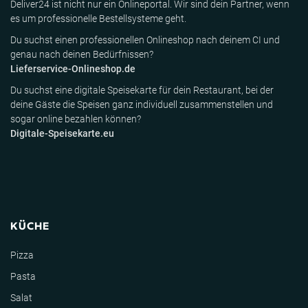
Deliver24 ist nicht nur ein Onlineportal. Wir sind dein Partner, wenn
es um professionelle Bestellsysteme geht.
Du suchst einen professionellen Onlineshop nach deinem CI und
genau nach deinen Bedürfnissen?
Lieferservice-Onlineshop.de
Du suchst eine digitale Speisekarte für dein Restaurant, bei der
deine Gäste die Speisen ganz individuell zusammenstellen und
sogar online bezahlen können?
Digitale-Speisekarte.eu
KÜCHE
Pizza
Pasta
Salat