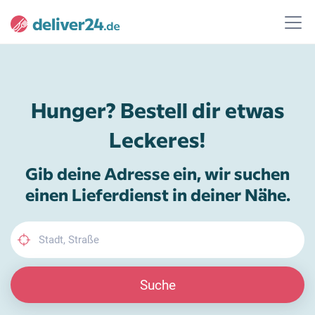
Hunger? Bestell dir etwas
Leckeres!
Gib deine Adresse ein, wir suchen
einen Lieferdienst in deiner Nähe.
Suche