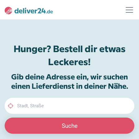
Hunger? Bestell dir etwas
Leckeres!
Gib deine Adresse ein, wir suchen
einen Lieferdienst in deiner Nähe.
Suche