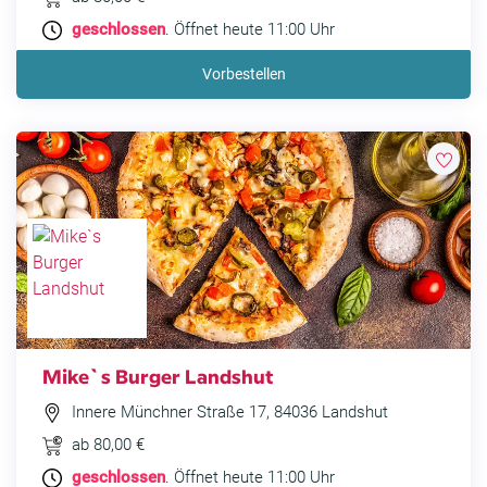
geschlossen
. Öffnet heute 11:00 Uhr
Vorbestellen
Mike`s Burger Landshut
Innere Münchner Straße 17, 84036 Landshut
ab 80,00 €
geschlossen
. Öffnet heute 11:00 Uhr