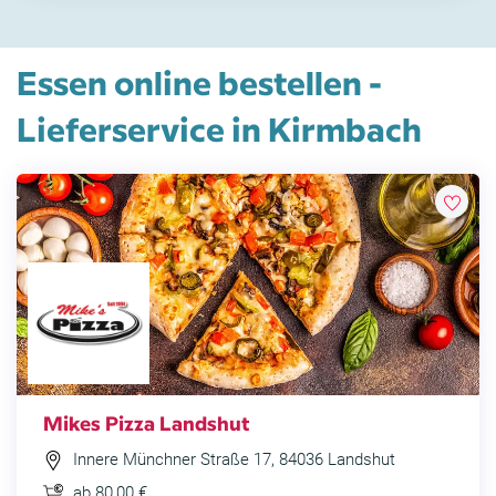
Essen online bestellen -
Lieferservice in Kirmbach
Mikes Pizza Landshut
Innere Münchner Straße 17, 84036 Landshut
ab 80,00 €