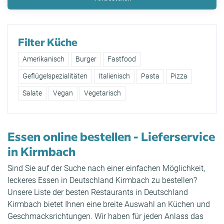
Filter Küche
Amerikanisch
Burger
Fastfood
Geflügelspezialitäten
Italienisch
Pasta
Pizza
Salate
Vegan
Vegetarisch
Essen online bestellen - Lieferservice
in Kirmbach
Sind Sie auf der Suche nach einer einfachen Möglichkeit,
leckeres Essen in Deutschland Kirmbach zu bestellen?
Unsere Liste der besten Restaurants in Deutschland
Kirmbach bietet Ihnen eine breite Auswahl an Küchen und
Geschmacksrichtungen. Wir haben für jeden Anlass das