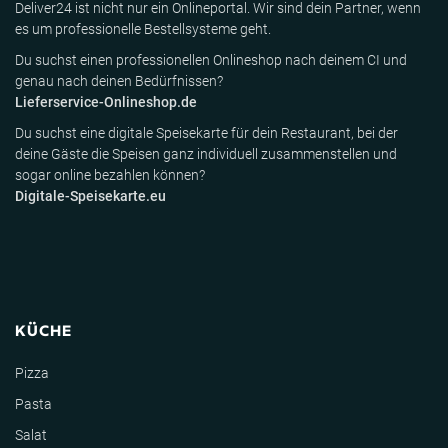
Deliver24 ist nicht nur ein Onlineportal. Wir sind dein Partner, wenn
es um professionelle Bestellsysteme geht.
Du suchst einen professionellen Onlineshop nach deinem CI und
genau nach deinen Bedürfnissen?
Lieferservice-Onlineshop.de
Du suchst eine digitale Speisekarte für dein Restaurant, bei der
deine Gäste die Speisen ganz individuell zusammenstellen und
sogar online bezahlen können?
Digitale-Speisekarte.eu
KÜCHE
Pizza
Pasta
Salat