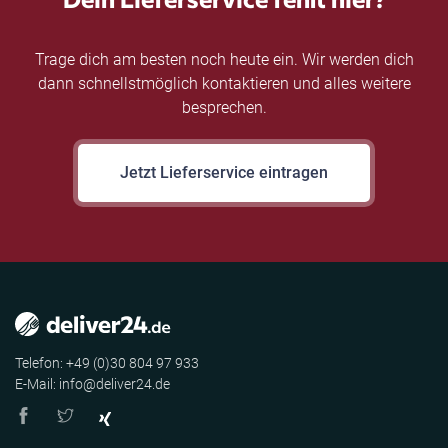
Trage dich am besten noch heute ein. Wir werden dich
dann schnellstmöglich kontaktieren und alles weitere
besprechen.
Jetzt Lieferservice eintragen
Telefon: +49 (0)30 804 97 933
E-Mail: info@deliver24.de