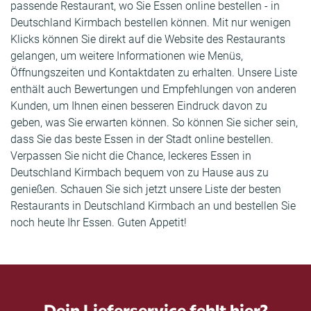
passende Restaurant, wo Sie Essen online bestellen - in
Deutschland Kirmbach bestellen können. Mit nur wenigen
Klicks können Sie direkt auf die Website des Restaurants
gelangen, um weitere Informationen wie Menüs,
Öffnungszeiten und Kontaktdaten zu erhalten. Unsere Liste
enthält auch Bewertungen und Empfehlungen von anderen
Kunden, um Ihnen einen besseren Eindruck davon zu
geben, was Sie erwarten können. So können Sie sicher sein,
dass Sie das beste Essen in der Stadt online bestellen.
Verpassen Sie nicht die Chance, leckeres Essen in
Deutschland Kirmbach bequem von zu Hause aus zu
genießen. Schauen Sie sich jetzt unsere Liste der besten
Restaurants in Deutschland Kirmbach an und bestellen Sie
noch heute Ihr Essen. Guten Appetit!
Dein Lieferservice fehlt hier?