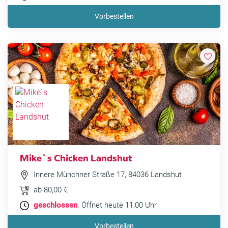
Vorbestellen
Mike`s Chicken Landshut
Innere Münchner Straße 17, 84036 Landshut
ab 80,00 €
geschlossen
. Öffnet heute 11:00 Uhr
Vorbestellen