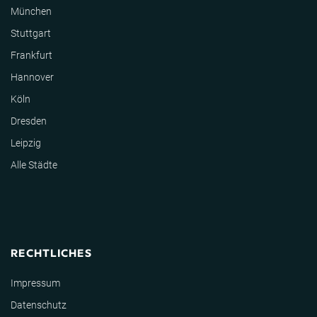
München
Stuttgart
Frankfurt
Hannover
Köln
Dresden
Leipzig
Alle Städte
RECHTLICHES
Impressum
Datenschutz