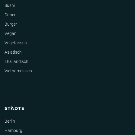
Sushi
Döner
Burger
Vegan
Vegetarisch
Asiatisch
Thailändisch
Vietnamesisch
STÄDTE
Berlin
Hamburg