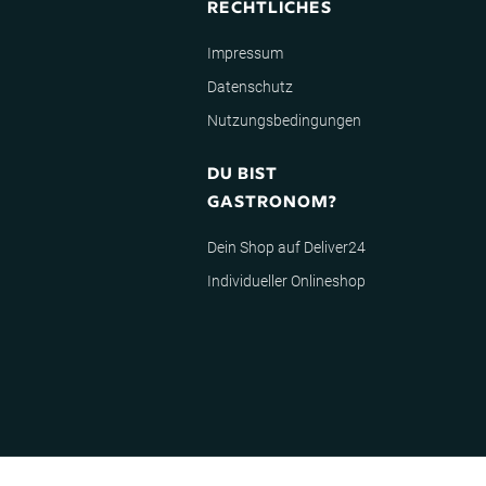
RECHTLICHES
Impressum
Datenschutz
Nutzungsbedingungen
DU BIST
GASTRONOM?
Dein Shop auf Deliver24
Individueller Onlineshop