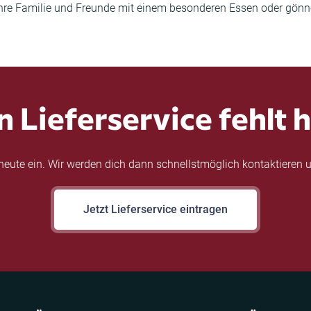
hre Familie und Freunde mit einem besonderen Essen oder gönnen
n Lieferservice fehlt h
eute ein. Wir werden dich dann schnellstmöglich kontaktieren u
Jetzt Lieferservice eintragen