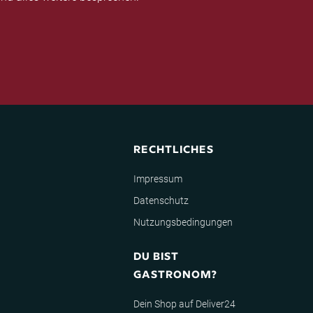
RECHTLICHES
Impressum
Datenschutz
Nutzungsbedingungen
DU BIST
GASTRONOM?
Dein Shop auf Deliver24