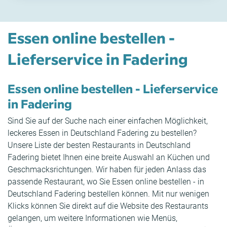
Essen online bestellen -
Lieferservice in Fadering
Essen online bestellen - Lieferservice
in Fadering
Sind Sie auf der Suche nach einer einfachen Möglichkeit,
leckeres Essen in Deutschland Fadering zu bestellen?
Unsere Liste der besten Restaurants in Deutschland
Fadering bietet Ihnen eine breite Auswahl an Küchen und
Geschmacksrichtungen. Wir haben für jeden Anlass das
passende Restaurant, wo Sie Essen online bestellen - in
Deutschland Fadering bestellen können. Mit nur wenigen
Klicks können Sie direkt auf die Website des Restaurants
gelangen, um weitere Informationen wie Menüs,