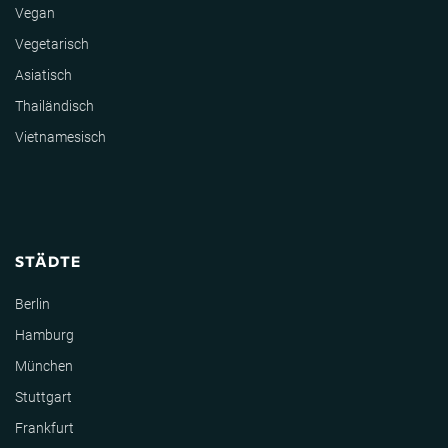
Vegan
Vegetarisch
Asiatisch
Thailändisch
Vietnamesisch
STÄDTE
Berlin
Hamburg
München
Stuttgart
Frankfurt