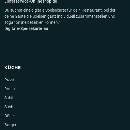
Lieferservice-Onlineshop.de
Du suchst eine digitale Speisekarte für dein Restaurant, bei der
deine Gäste die Speisen ganz individuell zusammenstellen und
sogar online bezahlen können?
Digitale-Speisekarte.eu
KÜCHE
Pizza
Pasta
Salat
Sushi
Döner
Burger