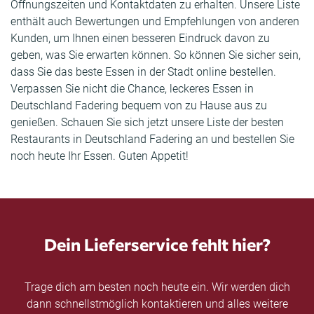
Öffnungszeiten und Kontaktdaten zu erhalten. Unsere Liste
enthält auch Bewertungen und Empfehlungen von anderen
Kunden, um Ihnen einen besseren Eindruck davon zu
geben, was Sie erwarten können. So können Sie sicher sein,
dass Sie das beste Essen in der Stadt online bestellen.
Verpassen Sie nicht die Chance, leckeres Essen in
Deutschland Fadering bequem von zu Hause aus zu
genießen. Schauen Sie sich jetzt unsere Liste der besten
Restaurants in Deutschland Fadering an und bestellen Sie
noch heute Ihr Essen. Guten Appetit!
Dein Lieferservice fehlt hier?
Trage dich am besten noch heute ein. Wir werden dich
dann schnellstmöglich kontaktieren und alles weitere