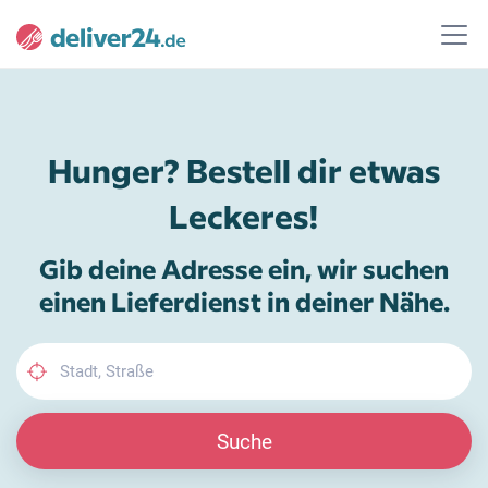
Hunger? Bestell dir etwas
Leckeres!
Gib deine Adresse ein, wir suchen
einen Lieferdienst in deiner Nähe.
Suche