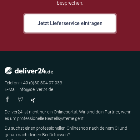
besprechen.
Jetzt Lieferservice eintragen
Telefon: +49 (0)30 804 97 933
E-Mail: info@deliver24.de
Deliver24 ist nicht nur ein Onlineportal. Wir sind dein Partner, wenn
es um professionelle Bestellsysteme geht.
Du suchst einen professionellen Onlineshop nach deinem CI und
genau nach deinen Bedürfnissen?