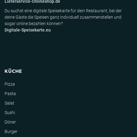
Lieferservice-Onlineshop.de
Du suchst eine digitale Speisekarte für dein Restaurant, bei der
deine Gäste die Speisen ganz individuell zusammenstellen und
sogar online bezahlen können?
Digitale-Speisekarte.eu
KÜCHE
Pizza
Pasta
Salat
Sushi
Döner
Burger