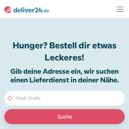
Hunger? Bestell dir etwas
Leckeres!
Gib deine Adresse ein, wir suchen
einen Lieferdienst in deiner Nähe.
Suche