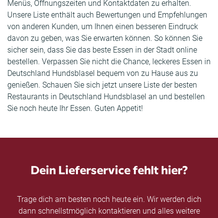
Menüs, Öffnungszeiten und Kontaktdaten zu erhalten.
Unsere Liste enthält auch Bewertungen und Empfehlungen
von anderen Kunden, um Ihnen einen besseren Eindruck
davon zu geben, was Sie erwarten können. So können Sie
sicher sein, dass Sie das beste Essen in der Stadt online
bestellen. Verpassen Sie nicht die Chance, leckeres Essen in
Deutschland Hundsblasel bequem von zu Hause aus zu
genießen. Schauen Sie sich jetzt unsere Liste der besten
Restaurants in Deutschland Hundsblasel an und bestellen
Sie noch heute Ihr Essen. Guten Appetit!
Dein Lieferservice fehlt hier?
Trage dich am besten noch heute ein. Wir werden dich
dann schnellstmöglich kontaktieren und alles weitere