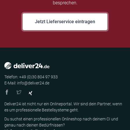
besprechen.
Jetzt Lieferservice eintragen
Telefon: +49 (0)30 804 97 933
E-Mail: info@deliver24.de
Deliver24 ist nicht nur ein Onlineportal. Wir sind dein Partner, wenn
es um professionelle Bestellsysteme geht.
Du suchst einen professionellen Onlineshop nach deinem CI und
genau nach deinen Bedürfnissen?