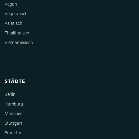
Vegan
Vegetarisch
Asiatisch
Thailändisch
Vietnamesisch
STÄDTE
Berlin
Hamburg
München
Stuttgart
Frankfurt