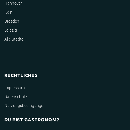
Hannover
Köln
Dresden
Leipzig
Alle Städte
RECHTLICHES
Impressum
Datenschutz
Nutzungsbedingungen
DU BIST GASTRONOM?