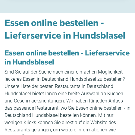
Essen online bestellen -
Lieferservice in Hundsblasel
Essen online bestellen - Lieferservice
in Hundsblasel
Sind Sie auf der Suche nach einer einfachen Möglichkeit,
leckeres Essen in Deutschland Hundsblasel zu bestellen?
Unsere Liste der besten Restaurants in Deutschland
Hundsblasel bietet Ihnen eine breite Auswahl an Küchen
und Geschmacksrichtungen. Wir haben für jeden Anlass
das passende Restaurant, wo Sie Essen online bestellen - in
Deutschland Hundsblasel bestellen können. Mit nur
wenigen Klicks können Sie direkt auf die Website des
Restaurants gelangen, um weitere Informationen wie